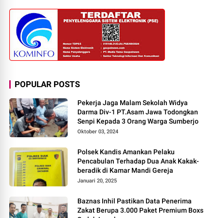
POPULAR POSTS
Pekerja Jaga Malam Sekolah Widya
Darma Div-1 PT.Asam Jawa Todongkan
Senpi Kepada 3 Orang Warga Sumberjo
Oktober 03, 2024
Polsek Kandis Amankan Pelaku
Pencabulan Terhadap Dua Anak Kakak-
beradik di Kamar Mandi Gereja
Januari 20, 2025
Baznas Inhil Pastikan Data Penerima
Zakat Berupa 3.000 Paket Premium Boxs