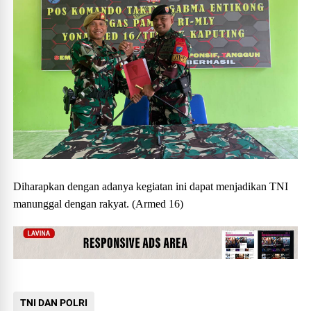
Diharapkan dengan adanya kegiatan ini dapat menjadikan TNI
manunggal dengan rakyat. (Armed 16)
TNI DAN POLRI