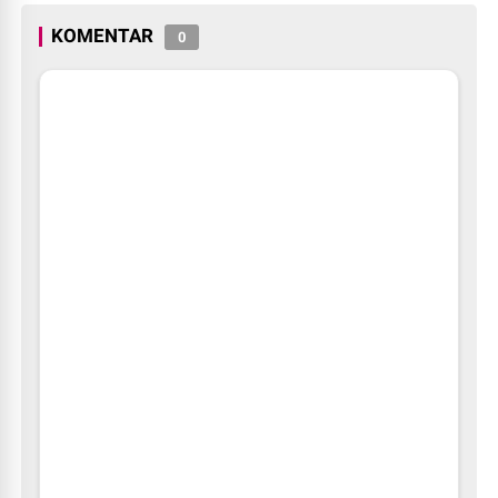
KOMENTAR
0