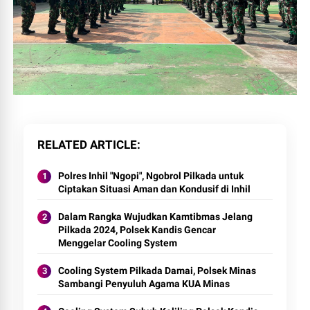
RELATED ARTICLE
Polres Inhil "Ngopi", Ngobrol Pilkada untuk
Ciptakan Situasi Aman dan Kondusif di Inhil
Dalam Rangka Wujudkan Kamtibmas Jelang
Pilkada 2024, Polsek Kandis Gencar
Menggelar Cooling System
Cooling System Pilkada Damai, Polsek Minas
Sambangi Penyuluh Agama KUA Minas