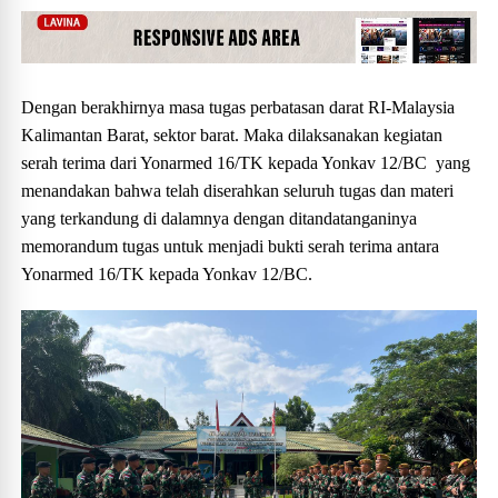
Dengan berakhirnya masa tugas perbatasan darat RI-Malaysia
Kalimantan Barat, sektor barat. Maka dilaksanakan kegiatan
serah terima dari Yonarmed 16/TK kepada Yonkav 12/BC yang
menandakan bahwa telah diserahkan seluruh tugas dan materi
yang terkandung di dalamnya dengan ditandatanganinya
memorandum tugas untuk menjadi bukti serah terima antara
Yonarmed 16/TK kepada Yonkav 12/BC.