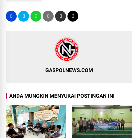
GASPOLNEWS.COM
ANDA MUNGKIN MENYUKAI POSTINGAN INI