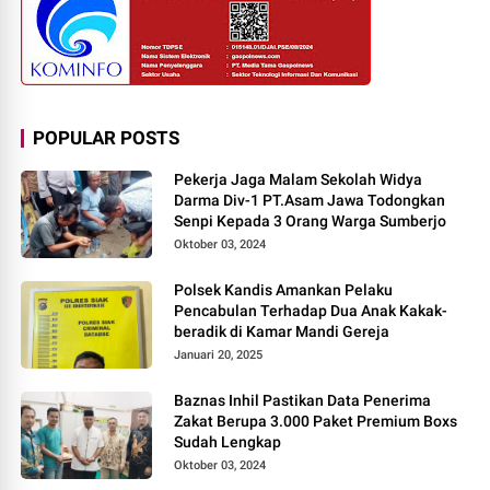
POPULAR POSTS
Pekerja Jaga Malam Sekolah Widya
Darma Div-1 PT.Asam Jawa Todongkan
Senpi Kepada 3 Orang Warga Sumberjo
Oktober 03, 2024
Polsek Kandis Amankan Pelaku
Pencabulan Terhadap Dua Anak Kakak-
beradik di Kamar Mandi Gereja
Januari 20, 2025
Baznas Inhil Pastikan Data Penerima
Zakat Berupa 3.000 Paket Premium Boxs
Sudah Lengkap
Oktober 03, 2024