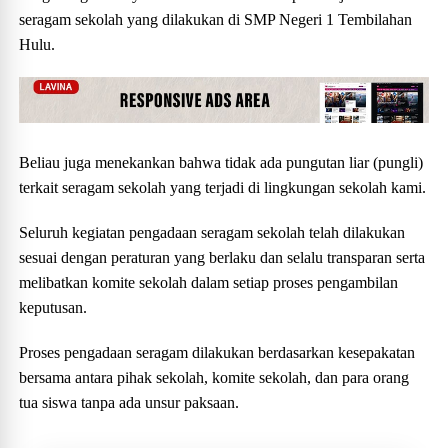
seragam sekolah yang dilakukan di SMP Negeri 1 Tembilahan
Hulu.
Beliau juga menekankan bahwa tidak ada pungutan liar (pungli)
terkait seragam sekolah yang terjadi di lingkungan sekolah kami.
Seluruh kegiatan pengadaan seragam sekolah telah dilakukan
sesuai dengan peraturan yang berlaku dan selalu transparan serta
melibatkan komite sekolah dalam setiap proses pengambilan
keputusan.
Proses pengadaan seragam dilakukan berdasarkan kesepakatan
bersama antara pihak sekolah, komite sekolah, dan para orang
tua siswa tanpa ada unsur paksaan.