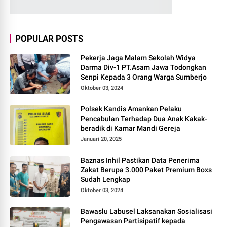
POPULAR POSTS
Pekerja Jaga Malam Sekolah Widya
Darma Div-1 PT.Asam Jawa Todongkan
Senpi Kepada 3 Orang Warga Sumberjo
Oktober 03, 2024
Polsek Kandis Amankan Pelaku
Pencabulan Terhadap Dua Anak Kakak-
beradik di Kamar Mandi Gereja
Januari 20, 2025
Baznas Inhil Pastikan Data Penerima
Zakat Berupa 3.000 Paket Premium Boxs
Sudah Lengkap
Oktober 03, 2024
Bawaslu Labusel Laksanakan Sosialisasi
Pengawasan Partisipatif kepada