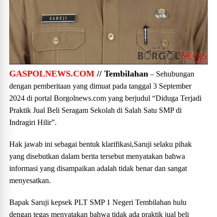
GASPOLNEWS.COM
// Tembilahan
– Sehubungan
dengan pemberitaan yang dimuat pada tanggal 3 September
2024 di portal Borgolnews.com yang berjudul “Diduga Terjadi
Praktik Jual Beli Seragam Sekolah di Salah Satu SMP di
Indragiri Hilir”.
Hak jawab ini sebagai bentuk klarifikasi,Saruji selaku pihak
yang disebutkan dalam berita tersebut menyatakan bahwa
informasi yang disampaikan adalah tidak benar dan sangat
menyesatkan.
Bapak Saruji kepsek PLT SMP 1 Negeri Tembilahan hulu
dengan tegas menyatakan bahwa tidak ada praktik jual beli