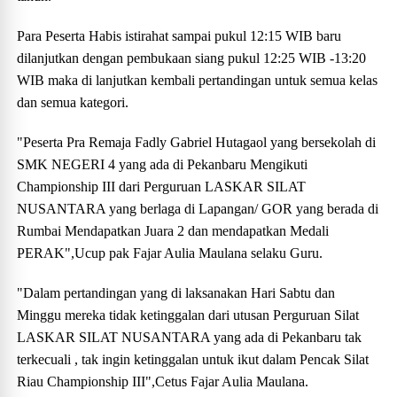
Para Peserta Habis istirahat sampai pukul 12:15 WIB baru
dilanjutkan dengan pembukaan siang pukul 12:25 WIB -13:20
WIB maka di lanjutkan kembali pertandingan untuk semua kelas
dan semua kategori.
"Peserta Pra Remaja Fadly Gabriel Hutagaol yang bersekolah di
SMK NEGERI 4 yang ada di Pekanbaru Mengikuti
Championship III dari Perguruan LASKAR SILAT
NUSANTARA yang berlaga di Lapangan/ GOR yang berada di
Rumbai Mendapatkan Juara 2 dan mendapatkan Medali
PERAK",Ucup pak Fajar Aulia Maulana selaku Guru.
"Dalam pertandingan yang di laksanakan Hari Sabtu dan
Minggu mereka tidak ketinggalan dari utusan Perguruan Silat
LASKAR SILAT NUSANTARA yang ada di Pekanbaru tak
terkecuali , tak ingin ketinggalan untuk ikut dalam Pencak Silat
Riau Championship III",Cetus Fajar Aulia Maulana.