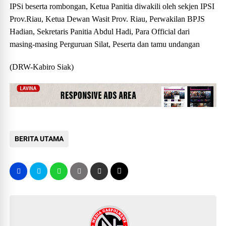
IPSi beserta rombongan, Ketua Panitia diwakili oleh sekjen IPSI
Prov.Riau, Ketua Dewan Wasit Prov. Riau, Perwakilan BPJS
Hadian, Sekretaris Panitia Abdul Hadi, Para Official dari
masing-masing Perguruan Silat, Peserta dan tamu undangan
(DRW-Kabiro Siak)
BERITA UTAMA