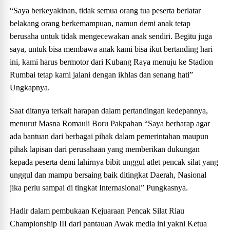
“Saya berkeyakinan, tidak semua orang tua peserta berlatar
belakang orang berkemampuan, namun demi anak tetap
berusaha untuk tidak mengecewakan anak sendiri. Begitu juga
saya, untuk bisa membawa anak kami bisa ikut bertanding hari
ini, kami harus bermotor dari Kubang Raya menuju ke Stadion
Rumbai tetap kami jalani dengan ikhlas dan senang hati”
Ungkapnya.
Saat ditanya terkait harapan dalam pertandingan kedepannya,
menurut Masna Romauli Boru Pakpahan “Saya berharap agar
ada bantuan dari berbagai pihak dalam pemerintahan maupun
pihak lapisan dari perusahaan yang memberikan dukungan
kepada peserta demi lahirnya bibit unggul atlet pencak silat yang
unggul dan mampu bersaing baik ditingkat Daerah, Nasional
jika perlu sampai di tingkat Internasional” Pungkasnya.
Hadir dalam pembukaan Kejuaraan Pencak Silat Riau
Championship III dari pantauan Awak media ini yakni Ketua