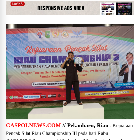
GASPOLNEWS.COM
// Pekanbaru, Riau
- Kejuaraan
Pencak Silat Riau Championship III pada hari Rabu