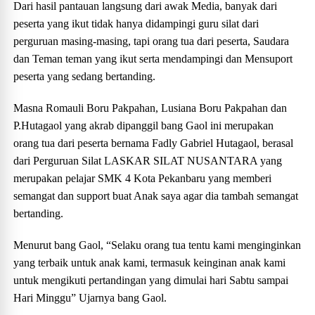
Dari hasil pantauan langsung dari awak Media, banyak dari
peserta yang ikut tidak hanya didampingi guru silat dari
perguruan masing-masing, tapi orang tua dari peserta, Saudara
dan Teman teman yang ikut serta mendampingi dan Mensuport
peserta yang sedang bertanding.
Masna Romauli Boru Pakpahan, Lusiana Boru Pakpahan dan
P.Hutagaol yang akrab dipanggil bang Gaol ini merupakan
orang tua dari peserta bernama Fadly Gabriel Hutagaol, berasal
dari Perguruan Silat LASKAR SILAT NUSANTARA yang
merupakan pelajar SMK 4 Kota Pekanbaru yang memberi
semangat dan support buat Anak saya agar dia tambah semangat
bertanding.
Menurut bang Gaol, “Selaku orang tua tentu kami menginginkan
yang terbaik untuk anak kami, termasuk keinginan anak kami
untuk mengikuti pertandingan yang dimulai hari Sabtu sampai
Hari Minggu” Ujarnya bang Gaol.