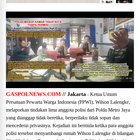
GASPOLNEWS.COM
// Jakarta
- Ketua Umum
Persatuan Pewarta Warga Indonesia (PPWI), Wilson Lalengke,
melaporkan tindakan lima anggota polisi dari Polda Metro Jaya
yang dianggap tidak beretika, berperilaku tidak sopan dan
mencederai privasinya. Kejadian ini bermula ketika para anggota
polisi tersebut menyambangi rumah Wilson Lalengke di bilangan