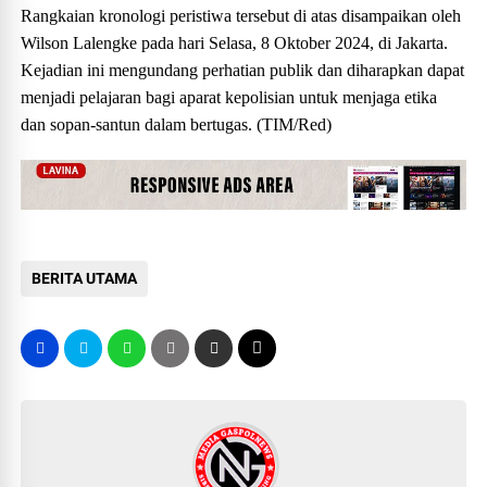
Rangkaian kronologi peristiwa tersebut di atas disampaikan oleh
Wilson Lalengke pada hari Selasa, 8 Oktober 2024, di Jakarta.
Kejadian ini mengundang perhatian publik dan diharapkan dapat
menjadi pelajaran bagi aparat kepolisian untuk menjaga etika
dan sopan-santun dalam bertugas. (TIM/Red)
BERITA UTAMA