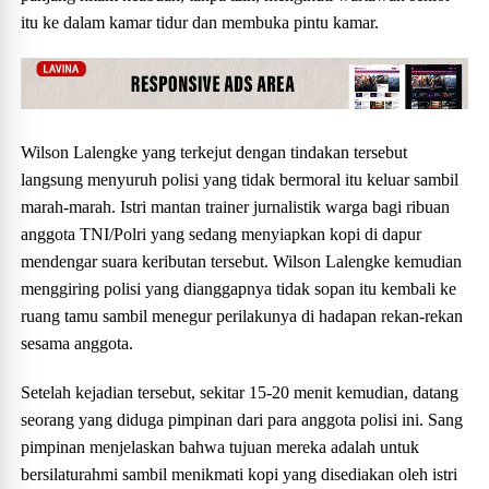
itu ke dalam kamar tidur dan membuka pintu kamar.
Wilson Lalengke yang terkejut dengan tindakan tersebut
langsung menyuruh polisi yang tidak bermoral itu keluar sambil
marah-marah. Istri mantan trainer jurnalistik warga bagi ribuan
anggota TNI/Polri yang sedang menyiapkan kopi di dapur
mendengar suara keributan tersebut. Wilson Lalengke kemudian
menggiring polisi yang dianggapnya tidak sopan itu kembali ke
ruang tamu sambil menegur perilakunya di hadapan rekan-rekan
sesama anggota.
Setelah kejadian tersebut, sekitar 15-20 menit kemudian, datang
seorang yang diduga pimpinan dari para anggota polisi ini. Sang
pimpinan menjelaskan bahwa tujuan mereka adalah untuk
bersilaturahmi sambil menikmati kopi yang disediakan oleh istri