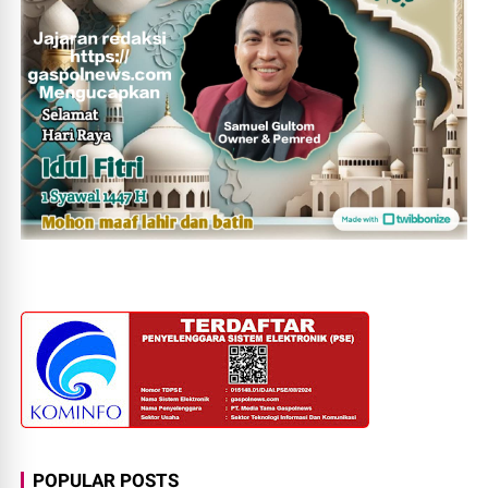
POPULAR POSTS