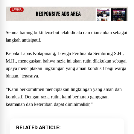
Semua barang bukti tersebut telah didata dan diamankan sebagai
langkah antisipatif.
Kepala Lapas Kotapinang, Loviga Ferdinanta Sembiring S.H.,
M.H., menegaskan bahwa razia ini akan rutin dilakukan sebagai
upaya menciptakan lingkungan yang aman kondusif bagi warga
binaan,"tegasnya.
“Kami berkomitmen menciptakan lingkungan yang aman dan
kondusif. Dengan razia rutin, kami berharap gangguan
keamanan dan ketertiban dapat diminimalisir,”
RELATED ARTICLE