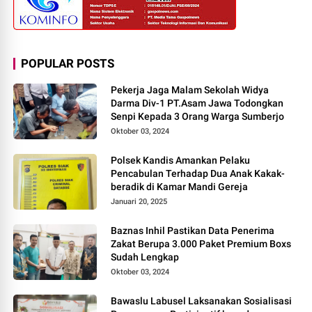
POPULAR POSTS
Pekerja Jaga Malam Sekolah Widya
Darma Div-1 PT.Asam Jawa Todongkan
Senpi Kepada 3 Orang Warga Sumberjo
Oktober 03, 2024
Polsek Kandis Amankan Pelaku
Pencabulan Terhadap Dua Anak Kakak-
beradik di Kamar Mandi Gereja
Januari 20, 2025
Baznas Inhil Pastikan Data Penerima
Zakat Berupa 3.000 Paket Premium Boxs
Sudah Lengkap
Oktober 03, 2024
Bawaslu Labusel Laksanakan Sosialisasi