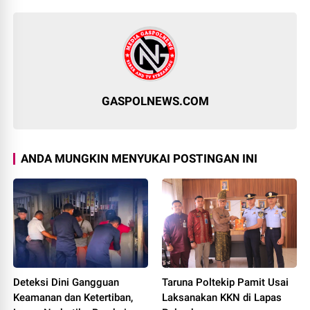
GASPOLNEWS.COM
ANDA MUNGKIN MENYUKAI POSTINGAN INI
Deteksi Dini Gangguan
Taruna Poltekip Pamit Usai
Keamanan dan Ketertiban,
Laksanakan KKN di Lapas