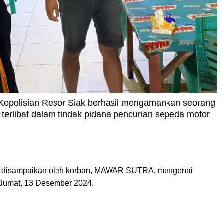
epolisian Resor Siak berhasil mengamankan seorang
ga terlibat dalam tindak pidana pencurian sepeda motor
ng disampaikan oleh korban, MAWAR SUTRA, mengenai
 Jumat, 13 Desember 2024.