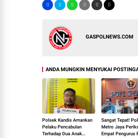
GASPOLNEWS.COM
ANDA MUNGKIN MENYUKAI POSTINGA
Polsek Kandis Amankan
Sangat Tepat! Po
Pelaku Pencabulan
Metro Jaya Perik
Terhadap Dua Anak
Empat Pengurus 