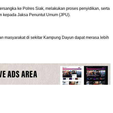
rsangka ke Polres Siak, melakukan proses penyidikan, serta
an kepada Jaksa Penuntut Umum (JPU).
n masyarakat di sekitar Kampung Dayun dapat merasa lebih
.