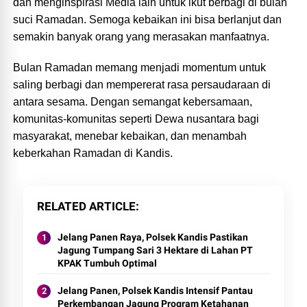
dan menginspirasi Media lain untuk ikut berbagi di bulan
suci Ramadan. Semoga kebaikan ini bisa berlanjut dan
semakin banyak orang yang merasakan manfaatnya.
Bulan Ramadan memang menjadi momentum untuk
saling berbagi dan mempererat rasa persaudaraan di
antara sesama. Dengan semangat kebersamaan,
komunitas-komunitas seperti Dewa nusantara bagi
masyarakat, menebar kebaikan, dan menambah
keberkahan Ramadan di Kandis.
RELATED ARTICLE
Jelang Panen Raya, Polsek Kandis Pastikan
Jagung Tumpang Sari 3 Hektare di Lahan PT
KPAK Tumbuh Optimal
Jelang Panen, Polsek Kandis Intensif Pantau
Perkembangan Jagung Program Ketahanan