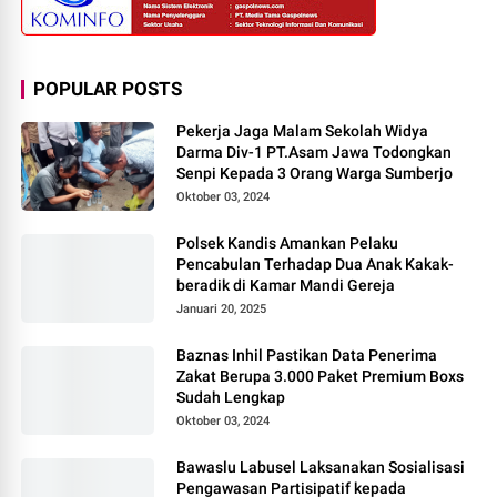
POPULAR POSTS