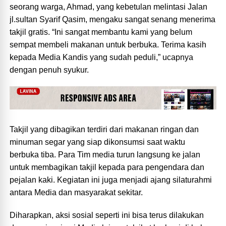
seorang warga, Ahmad, yang kebetulan melintasi Jalan
jl.sultan Syarif Qasim, mengaku sangat senang menerima
takjil gratis. “Ini sangat membantu kami yang belum
sempat membeli makanan untuk berbuka. Terima kasih
kepada Media Kandis yang sudah peduli,” ucapnya
dengan penuh syukur.
Takjil yang dibagikan terdiri dari makanan ringan dan
minuman segar yang siap dikonsumsi saat waktu
berbuka tiba. Para Tim media turun langsung ke jalan
untuk membagikan takjil kepada para pengendara dan
pejalan kaki. Kegiatan ini juga menjadi ajang silaturahmi
antara Media dan masyarakat sekitar.
Diharapkan, aksi sosial seperti ini bisa terus dilakukan