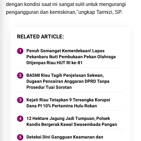
dengan kondisi saat ini sangat sulit untuk mengurangi
pengangguran dan kemiskinan,"ungkap Tarmizi, SP.
RELATED ARTICLE
Penuh Semangat Kemerdekaan! Lapas
Pekanbaru Ikuti Pembukaan Pekan Olahraga
Ditjenpas Riau HUT RI ke-81
BASMI Riau Tagih Penjelasan Sekwan,
Dugaan Pencairan Anggaran DPRD Tanpa
Prosedur Tuai Sorotan
Kejati Riau Tetapkan 9 Tersangka Korupsi
Dana PI 10% Pertamina Hulu Rokan
12 Hektare Jagung Jadi Tumpuan, Polsek
Kandis Bergerak Kawal Swasembada Pangan
Deteksi Dini Gangguan Keamanan dan