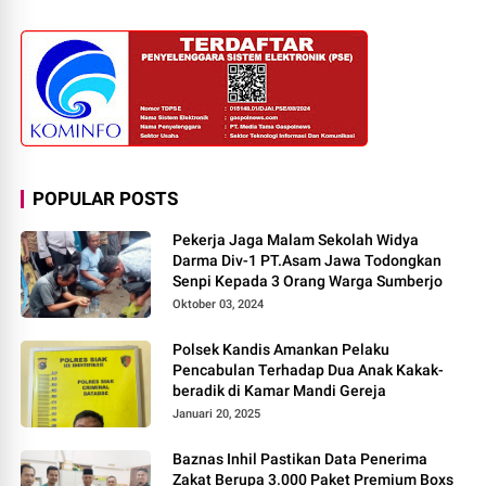
POPULAR POSTS
Pekerja Jaga Malam Sekolah Widya
Darma Div-1 PT.Asam Jawa Todongkan
Senpi Kepada 3 Orang Warga Sumberjo
Oktober 03, 2024
Polsek Kandis Amankan Pelaku
Pencabulan Terhadap Dua Anak Kakak-
beradik di Kamar Mandi Gereja
Januari 20, 2025
Baznas Inhil Pastikan Data Penerima
Zakat Berupa 3.000 Paket Premium Boxs