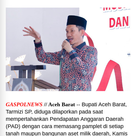
GASPOLNEWS
// Aceh Barat
-- Bupati Aceh Barat,
Tarmizi SP, diduga dilaporkan pada saat
mempertahankan Pendapatan Anggaran Daerah
(PAD) dengan cara memasang pamplet di setiap
tanah maupun bangunan aset milik daerah, Kamis