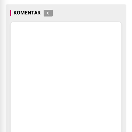
KOMENTAR
0