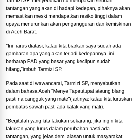
Tarmizi SP, menyebutkan itu merupakan sebuah
tantangan yang akan di hadapi kedepan, pihaknya akan
memastikan meski mendapatkan resiko tinggi dalam
upaya menurunkan akan pengangguran dan kemiskinan
di Aceh Barat.
"Ini harus diatasi, kalau kita biarkan saya sudah ada
gambaran apa yang akan terjadi kedepannya, ini
berharap PAD yang besar yang kecilpun sudah
hilang,"imbuh Tarmizi SP.
Pada saat di wawancarai, Tarmizi SP, menyebutkan
dalam bahasa Aceh "Menye Tapeutupat ateung blang
pasti na cangguk yang mate"( artinya: kalau kita luruskan
pembatas sawah pasti ada katak yang mati).
"Begitulah yang kita lakukan sekarang, jika ingin kita
lakukan yang lurus dalam perubahan pasti ada
tantangan, yang jelas demi alasan untuk masyarakat