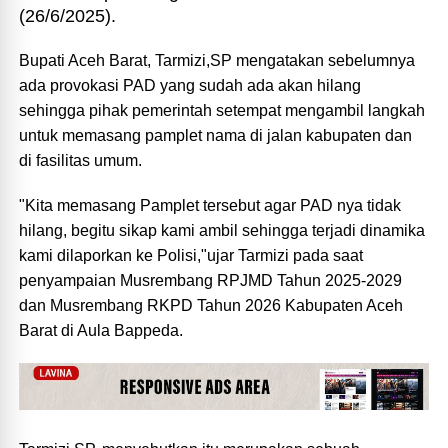
(26/6/2025).
Bupati Aceh Barat, Tarmizi,SP mengatakan sebelumnya
ada provokasi PAD yang sudah ada akan hilang
sehingga pihak pemerintah setempat mengambil langkah
untuk memasang pamplet nama di jalan kabupaten dan
di fasilitas umum.
"Kita memasang Pamplet tersebut agar PAD nya tidak
hilang, begitu sikap kami ambil sehingga terjadi dinamika
kami dilaporkan ke Polisi,"ujar Tarmizi pada saat
penyampaian Musrembang RPJMD Tahun 2025-2029
dan Musrembang RKPD Tahun 2026 Kabupaten Aceh
Barat di Aula Bappeda.