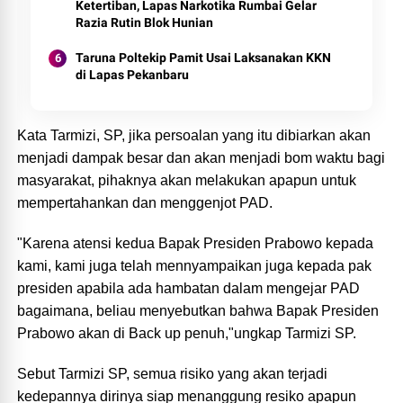
Ketertiban, Lapas Narkotika Rumbai Gelar
Razia Rutin Blok Hunian
Taruna Poltekip Pamit Usai Laksanakan KKN
di Lapas Pekanbaru
Kata Tarmizi, SP, jika persoalan yang itu dibiarkan akan
menjadi dampak besar dan akan menjadi bom waktu bagi
masyarakat, pihaknya akan melakukan apapun untuk
mempertahankan dan menggenjot PAD.
"Karena atensi kedua Bapak Presiden Prabowo kepada
kami, kami juga telah mennyampaikan juga kepada pak
presiden apabila ada hambatan dalam mengejar PAD
bagaimana, beliau menyebutkan bahwa Bapak Presiden
Prabowo akan di Back up penuh,"ungkap Tarmizi SP.
Sebut Tarmizi SP, semua risiko yang akan terjadi
kedepannya dirinya siap menanggung resiko apapun