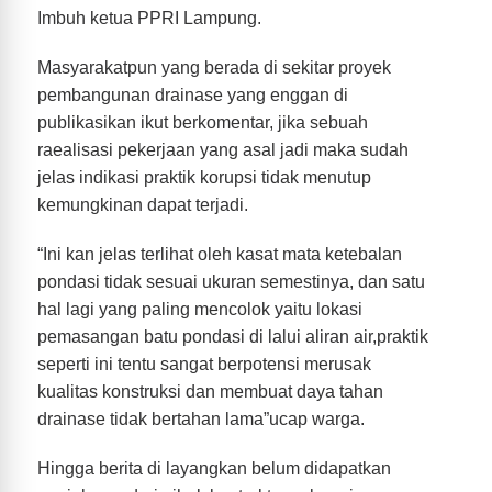
Imbuh ketua PPRI Lampung.
Masyarakatpun yang berada di sekitar proyek
pembangunan drainase yang enggan di
publikasikan ikut berkomentar, jika sebuah
raealisasi pekerjaan yang asal jadi maka sudah
jelas indikasi praktik korupsi tidak menutup
kemungkinan dapat terjadi.
“Ini kan jelas terlihat oleh kasat mata ketebalan
pondasi tidak sesuai ukuran semestinya, dan satu
hal lagi yang paling mencolok yaitu lokasi
pemasangan batu pondasi di lalui aliran air,praktik
seperti ini tentu sangat berpotensi merusak
kualitas konstruksi dan membuat daya tahan
drainase tidak bertahan lama”ucap warga.
Hingga berita di layangkan belum didapatkan