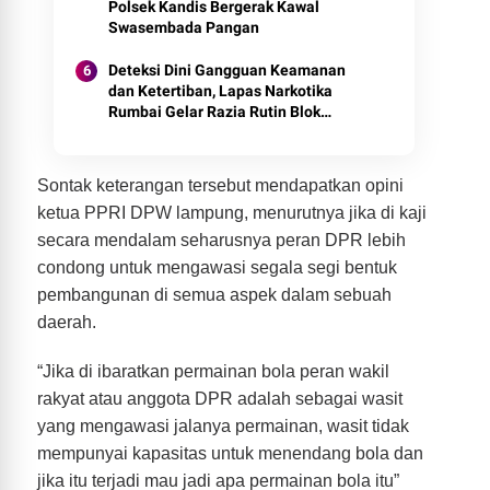
Polsek Kandis Bergerak Kawal
Swasembada Pangan
Deteksi Dini Gangguan Keamanan
dan Ketertiban, Lapas Narkotika
Rumbai Gelar Razia Rutin Blok
Hunian
Sontak keterangan tersebut mendapatkan opini
ketua PPRI DPW lampung, menurutnya jika di kaji
secara mendalam seharusnya peran DPR lebih
condong untuk mengawasi segala segi bentuk
pembangunan di semua aspek dalam sebuah
daerah.
“Jika di ibaratkan permainan bola peran wakil
rakyat atau anggota DPR adalah sebagai wasit
yang mengawasi jalanya permainan, wasit tidak
mempunyai kapasitas untuk menendang bola dan
jika itu terjadi mau jadi apa permainan bola itu”