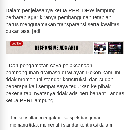
Dalam penjelasanya ketua PPRI DPW lampung
berharap agar kiranya pembangunan tetaplah
harus mengutamakan transparansi serta kwalitas
bukan asal jadi.
” Dari pengamatan saya pelaksanaan
pembangunan drainase di wilayah Pekon kami ini
tidak memenuhi standar konstruksi, dan sudah
beberapa kali sempat saya tegurkan ke pihak
pekerja tapi nyatanya tidak ada perubahan” Tandas
ketua PPRI lampung.
Tim konsultan mengakui jika spek bangunan
memang tidak memenuhi standar kontruksi dalam