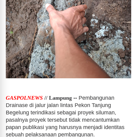
GASPOLNEWS
// Lampung
--
Pembangunan
Drainase di jalur jalan lintas Pekon Tanjung
Begelung terindikasi sebagai proyek siluman,
pasalnya proyek tersebut tidak mencantumkan
papan publikasi yang harusnya menjadi identitas
sebuah pelaksanaan pembangunan.