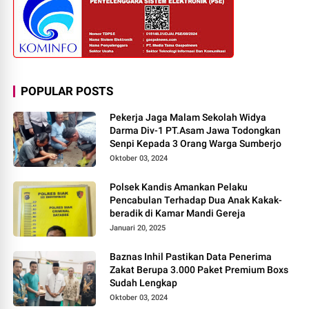
POPULAR POSTS
Pekerja Jaga Malam Sekolah Widya
Darma Div-1 PT.Asam Jawa Todongkan
Senpi Kepada 3 Orang Warga Sumberjo
Oktober 03, 2024
Polsek Kandis Amankan Pelaku
Pencabulan Terhadap Dua Anak Kakak-
beradik di Kamar Mandi Gereja
Januari 20, 2025
Baznas Inhil Pastikan Data Penerima
Zakat Berupa 3.000 Paket Premium Boxs
Sudah Lengkap
Oktober 03, 2024