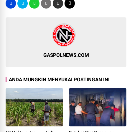
GASPOLNEWS.COM
ANDA MUNGKIN MENYUKAI POSTINGAN INI