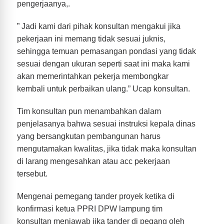
pengerjaanya,.
” Jadi kami dari pihak konsultan mengakui jika
pekerjaan ini memang tidak sesuai juknis,
sehingga temuan pemasangan pondasi yang tidak
sesuai dengan ukuran seperti saat ini maka kami
akan memerintahkan pekerja membongkar
kembali untuk perbaikan ulang.” Ucap konsultan.
Tim konsultan pun menambahkan dalam
penjelasanya bahwa sesuai instruksi kepala dinas
yang bersangkutan pembangunan harus
mengutamakan kwalitas, jika tidak maka konsultan
di larang mengesahkan atau acc pekerjaan
tersebut.
Mengenai pemegang tander proyek ketika di
konfirmasi ketua PPRI DPW lampung tim
konsultan menjawab jika tander di pegang oleh