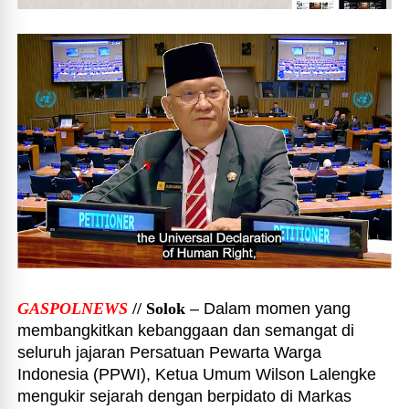
GASPOLNEWS
// Solok
– Dalam momen yang
membangkitkan kebanggaan dan semangat di
seluruh jajaran Persatuan Pewarta Warga
Indonesia (PPWI), Ketua Umum Wilson Lalengke
mengukir sejarah dengan berpidato di Markas