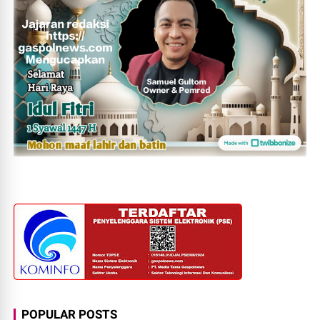
POPULAR POSTS