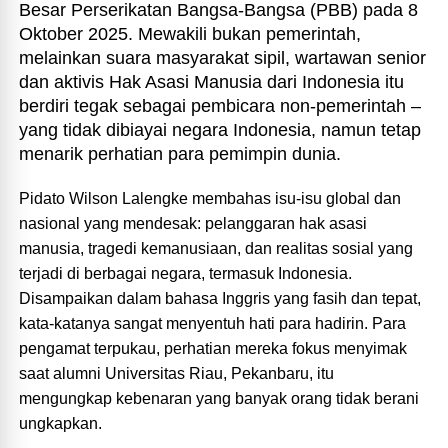
Besar Perserikatan Bangsa-Bangsa (PBB) pada 8
Oktober 2025. Mewakili bukan pemerintah,
melainkan suara masyarakat sipil, wartawan senior
dan aktivis Hak Asasi Manusia dari Indonesia itu
berdiri tegak sebagai pembicara non-pemerintah –
yang tidak dibiayai negara Indonesia, namun tetap
menarik perhatian para pemimpin dunia.
Pidato Wilson Lalengke membahas isu-isu global dan
nasional yang mendesak: pelanggaran hak asasi
manusia, tragedi kemanusiaan, dan realitas sosial yang
terjadi di berbagai negara, termasuk Indonesia.
Disampaikan dalam bahasa Inggris yang fasih dan tepat,
kata-katanya sangat menyentuh hati para hadirin. Para
pengamat terpukau, perhatian mereka fokus menyimak
saat alumni Universitas Riau, Pekanbaru, itu
mengungkap kebenaran yang banyak orang tidak berani
ungkapkan.