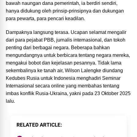
bawah naungan dana pemerintah, ia berdiri sendiri,
hanya didukung oleh prinsip-prinsipnya dan dukungan
para pewarta, para pencari keadilan.
Dampaknya langsung terasa. Ucapan selamat mengalir
dari para pejabat PBB, jurnalis internasional, dan tokoh
penting dari berbagai negara. Beberapa bahkan
mengundangnya untuk berbicara tentang negara mereka,
mengakui bobot dan kejelasan pesannya. Tidak lama
sekembalinya ke tanah air, Wilson Lalengke diundang
Kedubes Rusia untuk Indonesia menghadiri Seminar
Internasional secara online yang membahas tentang
imbas konflik Rusia-Ukraina, yakni pada 23 Oktober 2025
lalu.
RELATED ARTICLE