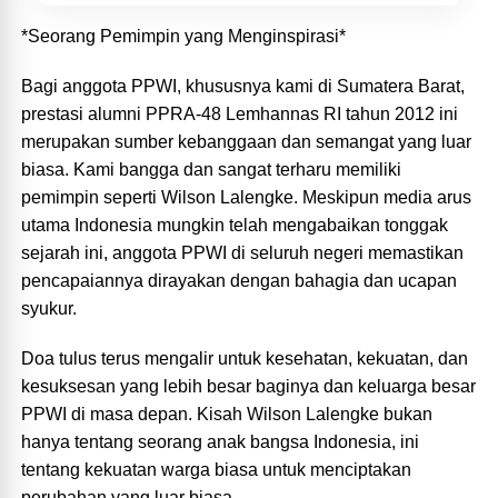
*Seorang Pemimpin yang Menginspirasi*
Bagi anggota PPWI, khususnya kami di Sumatera Barat,
prestasi alumni PPRA-48 Lemhannas RI tahun 2012 ini
merupakan sumber kebanggaan dan semangat yang luar
biasa. Kami bangga dan sangat terharu memiliki
pemimpin seperti Wilson Lalengke. Meskipun media arus
utama Indonesia mungkin telah mengabaikan tonggak
sejarah ini, anggota PPWI di seluruh negeri memastikan
pencapaiannya dirayakan dengan bahagia dan ucapan
syukur.
Doa tulus terus mengalir untuk kesehatan, kekuatan, dan
kesuksesan yang lebih besar baginya dan keluarga besar
PPWI di masa depan. Kisah Wilson Lalengke bukan
hanya tentang seorang anak bangsa Indonesia, ini
tentang kekuatan warga biasa untuk menciptakan
perubahan yang luar biasa.