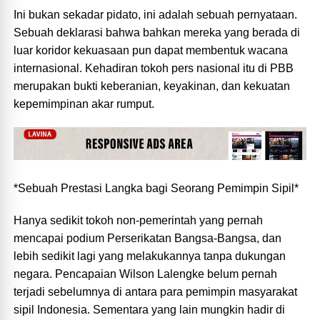
Ini bukan sekadar pidato, ini adalah sebuah pernyataan.
Sebuah deklarasi bahwa bahkan mereka yang berada di
luar koridor kekuasaan pun dapat membentuk wacana
internasional. Kehadiran tokoh pers nasional itu di PBB
merupakan bukti keberanian, keyakinan, dan kekuatan
kepemimpinan akar rumput.
*Sebuah Prestasi Langka bagi Seorang Pemimpin Sipil*
Hanya sedikit tokoh non-pemerintah yang pernah
mencapai podium Perserikatan Bangsa-Bangsa, dan
lebih sedikit lagi yang melakukannya tanpa dukungan
negara. Pencapaian Wilson Lalengke belum pernah
terjadi sebelumnya di antara para pemimpin masyarakat
sipil Indonesia. Sementara yang lain mungkin hadir di