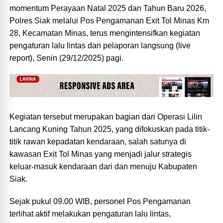
momentum Perayaan Natal 2025 dan Tahun Baru 2026,
Polres Siak melalui Pos Pengamanan Exit Tol Minas Km
28, Kecamatan Minas, terus mengintensifkan kegiatan
pengaturan lalu lintas dan pelaporan langsung (live
report), Senin (29/12/2025) pagi.
Kegiatan tersebut merupakan bagian dari Operasi Lilin
Lancang Kuning Tahun 2025, yang difokuskan pada titik-
titik rawan kepadatan kendaraan, salah satunya di
kawasan Exit Tol Minas yang menjadi jalur strategis
keluar-masuk kendaraan dari dan menuju Kabupaten
Siak.
Sejak pukul 09.00 WIB, personel Pos Pengamanan
terlihat aktif melakukan pengaturan lalu lintas,