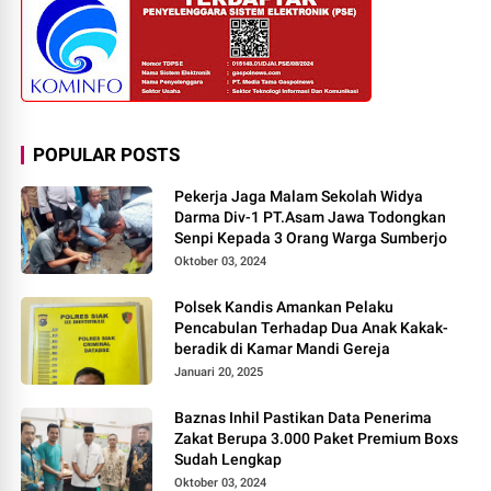
POPULAR POSTS
Pekerja Jaga Malam Sekolah Widya
Darma Div-1 PT.Asam Jawa Todongkan
Senpi Kepada 3 Orang Warga Sumberjo
Oktober 03, 2024
Polsek Kandis Amankan Pelaku
Pencabulan Terhadap Dua Anak Kakak-
beradik di Kamar Mandi Gereja
Januari 20, 2025
Baznas Inhil Pastikan Data Penerima
Zakat Berupa 3.000 Paket Premium Boxs
Sudah Lengkap
Oktober 03, 2024