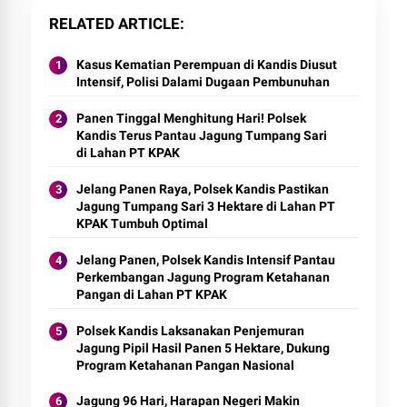
RELATED ARTICLE
Kasus Kematian Perempuan di Kandis Diusut
Intensif, Polisi Dalami Dugaan Pembunuhan
Panen Tinggal Menghitung Hari! Polsek
Kandis Terus Pantau Jagung Tumpang Sari
di Lahan PT KPAK
Jelang Panen Raya, Polsek Kandis Pastikan
Jagung Tumpang Sari 3 Hektare di Lahan PT
KPAK Tumbuh Optimal
Jelang Panen, Polsek Kandis Intensif Pantau
Perkembangan Jagung Program Ketahanan
Pangan di Lahan PT KPAK
Polsek Kandis Laksanakan Penjemuran
Jagung Pipil Hasil Panen 5 Hektare, Dukung
Program Ketahanan Pangan Nasional
Jagung 96 Hari, Harapan Negeri Makin