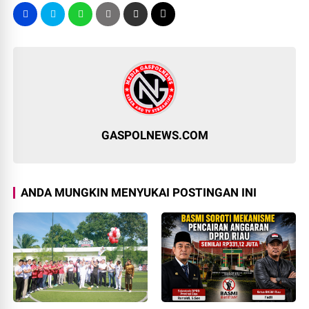
GASPOLNEWS.COM
ANDA MUNGKIN MENYUKAI POSTINGAN INI