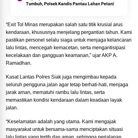
Tumbuh, Polsek Kandis Pantau Lahan Petani
“Exit Tol Minas merupakan salah satu titik krusial arus
kendaraan, khususnya menjelang pergantian tahun. Kami
pastikan personel selalu siaga untuk menjaga kelancaran
lalu lintas, mencegah kemacetan, serta mengantisipasi
kecelakaan dan gangguan keamanan,” ujar AKP A.
Ramadhan.
Kasat Lantas Polres Siak juga mengimbau kepada
seluruh pengguna jalan agar tetap berhati-hati, menjaga
jarak aman, mematuhi rambu lalu lintas, serta
memastikan kondisi kendaraan dalam keadaan layak
jalan.
“Keselamatan adalah yang utama. Kami mengajak
masyarakat untuk bersama-sama menciptakan situasi
lalu lintas yang tertib dan aman, sehingga perjalanan