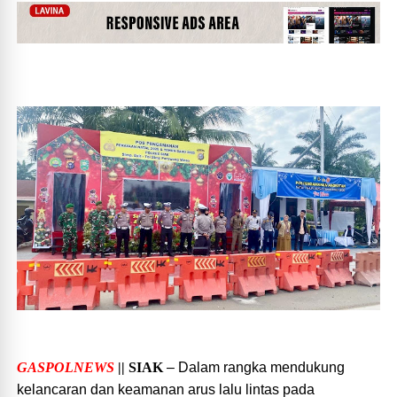
GASPOLNEWS
|| SIAK
– Dalam rangka mendukung
kelancaran dan keamanan arus lalu lintas pada