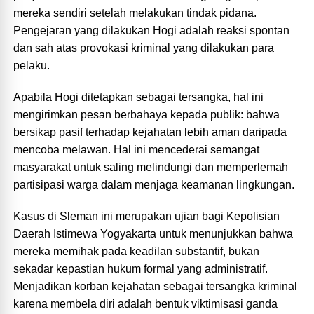
mereka sendiri setelah melakukan tindak pidana.
Pengejaran yang dilakukan Hogi adalah reaksi spontan
dan sah atas provokasi kriminal yang dilakukan para
pelaku.
Apabila Hogi ditetapkan sebagai tersangka, hal ini
mengirimkan pesan berbahaya kepada publik: bahwa
bersikap pasif terhadap kejahatan lebih aman daripada
mencoba melawan. Hal ini mencederai semangat
masyarakat untuk saling melindungi dan memperlemah
partisipasi warga dalam menjaga keamanan lingkungan.
Kasus di Sleman ini merupakan ujian bagi Kepolisian
Daerah Istimewa Yogyakarta untuk menunjukkan bahwa
mereka memihak pada keadilan substantif, bukan
sekadar kepastian hukum formal yang administratif.
Menjadikan korban kejahatan sebagai tersangka kriminal
karena membela diri adalah bentuk viktimisasi ganda