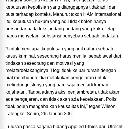
keputusan kepolisian yang dianggapnya tidak adil dan
buta terhadap konteks. Menurut tokoh HAM internasional
itu, keputusan hukum yang adil tidak boleh hanya
bersandar pada teks undang-undang yang kaku, tetapi
harus menyelami substansi penyebab sebuah tindakan.
"Untuk mencapai keputusan yang adil dalam sebuah
kasus kriminal, seseorang harus menilai sebab awal dari
tindakan seseorang dan motivasi yang
melatarbelakanginya. Hogi tidak keluar rumah dengan
niat membunuh; dia melakukan pengejaran untuk
melindungi istrinya yang baru saja menjadi korban
kejahatan. Tanpa adanya aksi penjambretan, tidak akan
ada pengejaran, dan tidak akan ada kecelakaan. Polisi
tidak boleh mengabaikan kausalitas ini," tegas Wilson
Lalengke, Senin, 26 Januari 206.
Lulusan pasca sarjana bidang Applied Ethics dari Utrecht