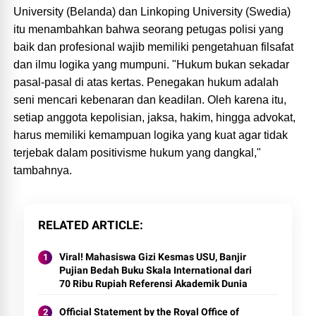
University (Belanda) dan Linkoping University (Swedia)
itu menambahkan bahwa seorang petugas polisi yang
baik dan profesional wajib memiliki pengetahuan filsafat
dan ilmu logika yang mumpuni. "Hukum bukan sekadar
pasal-pasal di atas kertas. Penegakan hukum adalah
seni mencari kebenaran dan keadilan. Oleh karena itu,
setiap anggota kepolisian, jaksa, hakim, hingga advokat,
harus memiliki kemampuan logika yang kuat agar tidak
terjebak dalam positivisme hukum yang dangkal,"
tambahnya.
RELATED ARTICLE
Viral! Mahasiswa Gizi Kesmas USU, Banjir
Pujian Bedah Buku Skala International dari
70 Ribu Rupiah Referensi Akademik Dunia
Official Statement by the Royal Office of