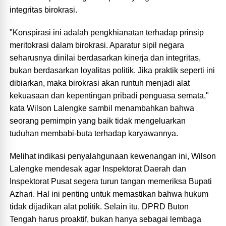
integritas birokrasi.
"Konspirasi ini adalah pengkhianatan terhadap prinsip
meritokrasi dalam birokrasi. Aparatur sipil negara
seharusnya dinilai berdasarkan kinerja dan integritas,
bukan berdasarkan loyalitas politik. Jika praktik seperti ini
dibiarkan, maka birokrasi akan runtuh menjadi alat
kekuasaan dan kepentingan pribadi penguasa semata,"
kata Wilson Lalengke sambil menambahkan bahwa
seorang pemimpin yang baik tidak mengeluarkan
tuduhan membabi-buta terhadap karyawannya.
Melihat indikasi penyalahgunaan kewenangan ini, Wilson
Lalengke mendesak agar Inspektorat Daerah dan
Inspektorat Pusat segera turun tangan memeriksa Bupati
Azhari. Hal ini penting untuk memastikan bahwa hukum
tidak dijadikan alat politik. Selain itu, DPRD Buton
Tengah harus proaktif, bukan hanya sebagai lembaga