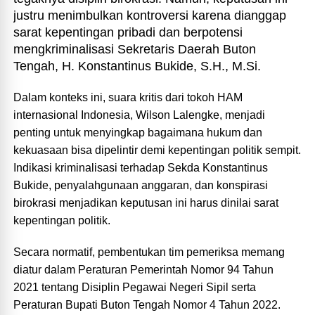
justru menimbulkan kontroversi karena dianggap
sarat kepentingan pribadi dan berpotensi
mengkriminalisasi Sekretaris Daerah Buton
Tengah, H. Konstantinus Bukide, S.H., M.Si.
Dalam konteks ini, suara kritis dari tokoh HAM
internasional Indonesia, Wilson Lalengke, menjadi
penting untuk menyingkap bagaimana hukum dan
kekuasaan bisa dipelintir demi kepentingan politik sempit.
Indikasi kriminalisasi terhadap Sekda Konstantinus
Bukide, penyalahgunaan anggaran, dan konspirasi
birokrasi menjadikan keputusan ini harus dinilai sarat
kepentingan politik.
Secara normatif, pembentukan tim pemeriksa memang
diatur dalam Peraturan Pemerintah Nomor 94 Tahun
2021 tentang Disiplin Pegawai Negeri Sipil serta
Peraturan Bupati Buton Tengah Nomor 4 Tahun 2022.