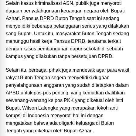
Selain kasus kriminalisasi ASN, publik juga menyoroti
dugaan penyalahgunaan keuangan negara oleh Bupati
Azhari. Pansus DPRD Buton Tengah saat ini sedang
menyelidiki beberapa pelanggaran serius yang dilakukan
sang Bupati. Untuk itu, masyarakat Buton Tengah sedang
menunggu hasil kerja Pansus DPRD, terutama terkait
dengan kasus pembangunan dapur sekolah di sebuah
kampus yang dilakukan tanpa persetujuan DPRD.
Selain itu, berbagai pihak juga mendesak agar para wakil
rakyat Buton Tengah segera menyelidiki dugaan
penyalahgunaan anggaran yang sudah ditetapkan dalam
APBD untuk pos-pos penting, yang kemudian dialihkan
sewenang-wenang ke pos PKK yang diketuai oleh istri
Bupati. Wilson Lalengke yang merupakan tokoh anti
korupsi di Indonesia menyoroti hal ini dengan
mengatakan bahwa ada oligarki keluarga di Buton
Tengah yang diketuai oleh Bupati Azhari.