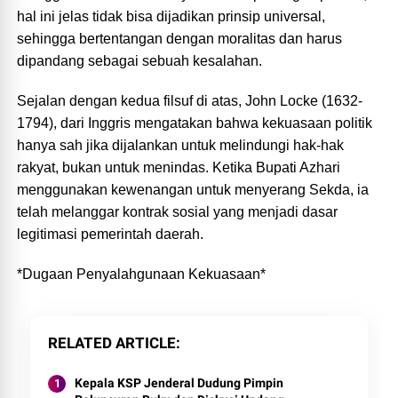
hal ini jelas tidak bisa dijadikan prinsip universal,
sehingga bertentangan dengan moralitas dan harus
dipandang sebagai sebuah kesalahan.
Sejalan dengan kedua filsuf di atas, John Locke (1632-
1794), dari Inggris mengatakan bahwa kekuasaan politik
hanya sah jika dijalankan untuk melindungi hak-hak
rakyat, bukan untuk menindas. Ketika Bupati Azhari
menggunakan kewenangan untuk menyerang Sekda, ia
telah melanggar kontrak sosial yang menjadi dasar
legitimasi pemerintah daerah.
*Dugaan Penyalahgunaan Kekuasaan*
RELATED ARTICLE
Kepala KSP Jenderal Dudung Pimpin