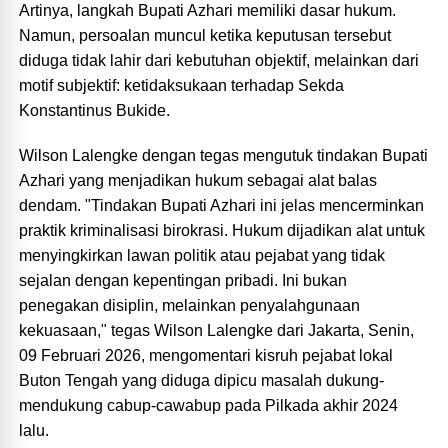
Artinya, langkah Bupati Azhari memiliki dasar hukum.
Namun, persoalan muncul ketika keputusan tersebut
diduga tidak lahir dari kebutuhan objektif, melainkan dari
motif subjektif: ketidaksukaan terhadap Sekda
Konstantinus Bukide.
Wilson Lalengke dengan tegas mengutuk tindakan Bupati
Azhari yang menjadikan hukum sebagai alat balas
dendam. "Tindakan Bupati Azhari ini jelas mencerminkan
praktik kriminalisasi birokrasi. Hukum dijadikan alat untuk
menyingkirkan lawan politik atau pejabat yang tidak
sejalan dengan kepentingan pribadi. Ini bukan
penegakan disiplin, melainkan penyalahgunaan
kekuasaan," tegas Wilson Lalengke dari Jakarta, Senin,
09 Februari 2026, mengomentari kisruh pejabat lokal
Buton Tengah yang diduga dipicu masalah dukung-
mendukung cabup-cawabup pada Pilkada akhir 2024
lalu.