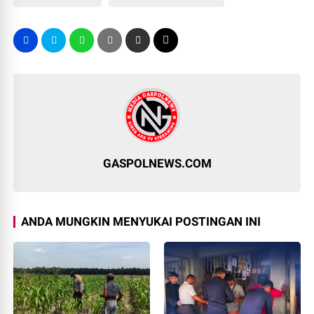
GASPOLNEWS.COM
ANDA MUNGKIN MENYUKAI POSTINGAN INI