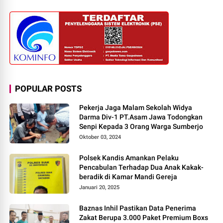
POPULAR POSTS
Pekerja Jaga Malam Sekolah Widya
Darma Div-1 PT.Asam Jawa Todongkan
Senpi Kepada 3 Orang Warga Sumberjo
Oktober 03, 2024
Polsek Kandis Amankan Pelaku
Pencabulan Terhadap Dua Anak Kakak-
beradik di Kamar Mandi Gereja
Januari 20, 2025
Baznas Inhil Pastikan Data Penerima
Zakat Berupa 3.000 Paket Premium Boxs