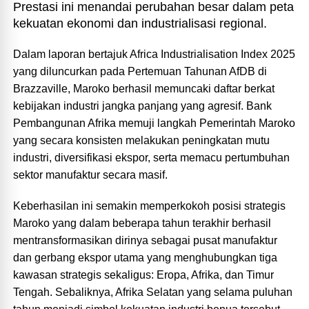
Prestasi ini menandai perubahan besar dalam peta
kekuatan ekonomi dan industrialisasi regional.
Dalam laporan bertajuk Africa Industrialisation Index 2025
yang diluncurkan pada Pertemuan Tahunan AfDB di
Brazzaville, Maroko berhasil memuncaki daftar berkat
kebijakan industri jangka panjang yang agresif. Bank
Pembangunan Afrika memuji langkah Pemerintah Maroko
yang secara konsisten melakukan peningkatan mutu
industri, diversifikasi ekspor, serta memacu pertumbuhan
sektor manufaktur secara masif.
Keberhasilan ini semakin memperkokoh posisi strategis
Maroko yang dalam beberapa tahun terakhir berhasil
mentransformasikan dirinya sebagai pusat manufaktur
dan gerbang ekspor utama yang menghubungkan tiga
kawasan strategis sekaligus: Eropa, Afrika, dan Timur
Tengah. Sebaliknya, Afrika Selatan yang selama puluhan