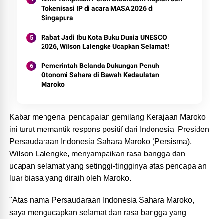
Tokenisasi IP di acara MASA 2026 di
Singapura
Rabat Jadi Ibu Kota Buku Dunia UNESCO
2026, Wilson Lalengke Ucapkan Selamat!
Pemerintah Belanda Dukungan Penuh
Otonomi Sahara di Bawah Kedaulatan
Maroko
Kabar mengenai pencapaian gemilang Kerajaan Maroko
ini turut memantik respons positif dari Indonesia. Presiden
Persaudaraan Indonesia Sahara Maroko (Persisma),
Wilson Lalengke, menyampaikan rasa bangga dan
ucapan selamat yang setinggi-tingginya atas pencapaian
luar biasa yang diraih oleh Maroko.
"Atas nama Persaudaraan Indonesia Sahara Maroko,
saya mengucapkan selamat dan rasa bangga yang