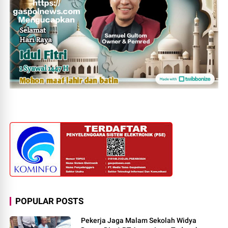
POPULAR POSTS
Pekerja Jaga Malam Sekolah Widya