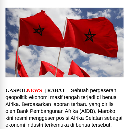
GASPOL
NEWS
|| RABAT
– Sebuah pergeseran
geopolitik-ekonomi masif tengah terjadi di benua
Afrika. Berdasarkan laporan terbaru yang dirilis
oleh Bank Pembangunan Afrika (AfDB), Maroko
kini resmi menggeser posisi Afrika Selatan sebagai
ekonomi industri terkemuka di benua tersebut.