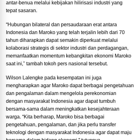
antar-benua melalui kebijakan hilirisasi industri yang
tepat sasaran.
“Hubungan bilateral dan persaudaraan erat antara
Indonesia dan Maroko yang telah terjalin lebih dari 70
tahun diharapkan dapat semakin diperkuat melalui
kolaborasi strategis di sektor industri dan perdagangan,
memanfaatkan momentum kebangkitan ekonomi Maroko
saat ini," tambah tokoh pers nasional tersebut.
Wilson Lalengke pada kesempatan ini juga
mengharapkan agar Maroko dapat berbagai pengetahuan
dan pengalaman dalam mengelola perekonomian
dengan masyarakat Indonesia agar dapat tumbuh
bersama-sama dalam meningkatkan kesejahteraan
warga. “Kita berharap, Maroko bisa berbagai
pengetahuan, pengalaman, dan jika perlu transfer
teknologi dengan masyarakat Indonesia agar dapat maju