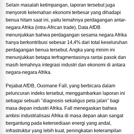
Selain masalah ketimpangan, laporan tersebut juga
menyoroti kelemahan ekonomi terbesar yang dihadapi
benua hitam saat ini, yaitu lemahnya perdagangan antar-
negara Afrika (intra-African trade). Data AfDB
menunjukkan bahwa perdagangan sesama negara Afrika
hanya berkontribusi sebesar 14,4% dari total keseluruhan
perdagangan benua tersebut. Angka yang minim ini
menunjukkan betapa terfragmentasinya rantai pasok dan
masih lemahnya integrasi industri dan ekonomi di antara
negara-negara Afrika.
Pejabat AfDB, Ousmane Fall, yang berbicara dalam
peluncuran indeks tersebut, menggambarkan laporan ini
sebagai sebuah "diagnosis sekaligus peta jalan" bagi
masa depan industri Afrika. Fall menegaskan bahwa
ambisi industrialisasi Afrika di masa depan akan sangat
bergantung pada ketersediaan energi yang andal,
infrastruktur yang lebih kuat, peningkatan keterampilan