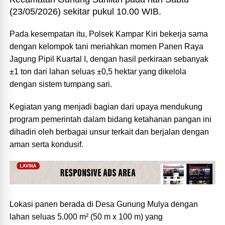
(23/05/2026) sekitar pukul 10.00 WIB.
Pada kesempatan itu, Polsek Kampar Kiri bekerja sama
dengan kelompok tani meriahkan momen Panen Raya
Jagung Pipil Kuartal I, dengan hasil perkiraan sebanyak
±1 ton dari lahan seluas ±0,5 hektar yang dikelola
dengan sistem tumpang sari.
Kegiatan yang menjadi bagian dari upaya mendukung
program pemerintah dalam bidang ketahanan pangan ini
dihadiri oleh berbagai unsur terkait dan berjalan dengan
aman serta kondusif.
Lokasi panen berada di Desa Gunung Mulya dengan
lahan seluas 5.000 m² (50 m x 100 m) yang