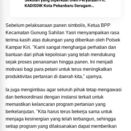
KADISDIK Kota Pekanbaru Seragam
Digratiskan
Sebelum pelaksanaan panen simbolis, Ketua BPP
Kecamatan Gunung Sahilan Yasri menyampaikan rasa
terima kasih atas dukungan yang diberikan oleh Polsek
Kampar Kiri. "Kami sangat menghargai perhatian dan
bantuan dari pihak kepolisian yang telah mendukung
sejak proses penanaman hingga panen. Ini menjadi
motivasi bagi para petani untuk terus meningkatkan
produktivitas pertanian di daerah kita," ujarnya.
Ia juga mengimbau agar seluruh pihak tetap mengawasi
dan berkoordinasi dengan instansi terkait untuk
memastikan kelancaran program pertanian yang
berkelanjutan. "Kita harus terus bekerja sama untuk
menjaga kesinergian yang telah terbangun, sehingga
setiap program yang dilaksanakan dapat memberikan