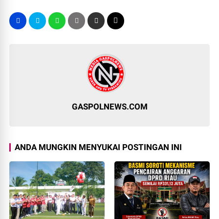
GASPOLNEWS.COM
ANDA MUNGKIN MENYUKAI POSTINGAN INI