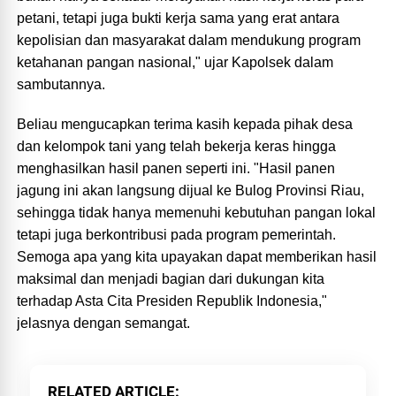
petani, tetapi juga bukti kerja sama yang erat antara
kepolisian dan masyarakat dalam mendukung program
ketahanan pangan nasional," ujar Kapolsek dalam
sambutannya.
Beliau mengucapkan terima kasih kepada pihak desa
dan kelompok tani yang telah bekerja keras hingga
menghasilkan hasil panen seperti ini. "Hasil panen
jagung ini akan langsung dijual ke Bulog Provinsi Riau,
sehingga tidak hanya memenuhi kebutuhan pangan lokal
tetapi juga berkontribusi pada program pemerintah.
Semoga apa yang kita upayakan dapat memberikan hasil
maksimal dan menjadi bagian dari dukungan kita
terhadap Asta Cita Presiden Republik Indonesia,"
jelasnya dengan semangat.
RELATED ARTICLE