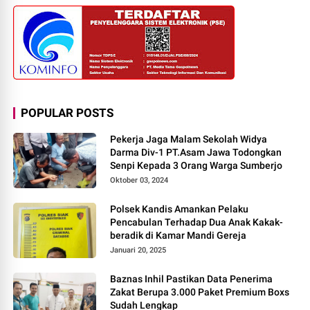
POPULAR POSTS
Pekerja Jaga Malam Sekolah Widya
Darma Div-1 PT.Asam Jawa Todongkan
Senpi Kepada 3 Orang Warga Sumberjo
Oktober 03, 2024
Polsek Kandis Amankan Pelaku
Pencabulan Terhadap Dua Anak Kakak-
beradik di Kamar Mandi Gereja
Januari 20, 2025
Baznas Inhil Pastikan Data Penerima
Zakat Berupa 3.000 Paket Premium Boxs
Sudah Lengkap