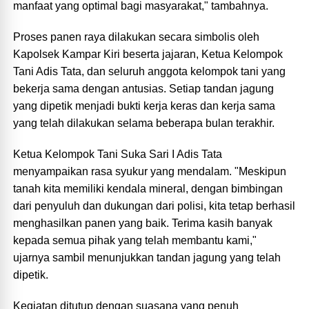
manfaat yang optimal bagi masyarakat," tambahnya.
Proses panen raya dilakukan secara simbolis oleh
Kapolsek Kampar Kiri beserta jajaran, Ketua Kelompok
Tani Adis Tata, dan seluruh anggota kelompok tani yang
bekerja sama dengan antusias. Setiap tandan jagung
yang dipetik menjadi bukti kerja keras dan kerja sama
yang telah dilakukan selama beberapa bulan terakhir.
Ketua Kelompok Tani Suka Sari I Adis Tata
menyampaikan rasa syukur yang mendalam. "Meskipun
tanah kita memiliki kendala mineral, dengan bimbingan
dari penyuluh dan dukungan dari polisi, kita tetap berhasil
menghasilkan panen yang baik. Terima kasih banyak
kepada semua pihak yang telah membantu kami,"
ujarnya sambil menunjukkan tandan jagung yang telah
dipetik.
Kegiatan ditutup dengan suasana yang penuh