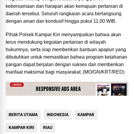
kebersamaan dan harapan akan kemajuan pertanian di
daerah tersebut. Seluruh rangkaian acara berlangsung
dengan aman dan kondusif hingga pukul 11.00 WIB.
Pihak Polsek Kampar Kiri menyampaikan bahwa akan
terus mendukung kegiatan pertanian di wilayah
hukumnya, serta siap memberikan bantuan apapun yang
dibutuhkan untuk memastikan bahwa program ketahanan
pangan dapat berjalan dengan sukses dan memberikan
manfaat maksimal bagi masyarakat. (MO/GN/KRT/RED)
BERITA UTAMA
INDONESIA
KAMPAR
KAMPAR KIRI
RIAU