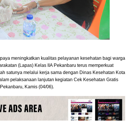
paya meningkatkan kualitas pelayanan kesehatan bagi warga
akatan (Lapas) Kelas IIA Pekanbaru terus memperkuat
Salah satunya melalui kerja sama dengan Dinas Kesehatan Kota
lam pelaksanaan lanjutan kegiatan Cek Kesehatan Gratis
 Pekanbaru, Kamis (04/06).