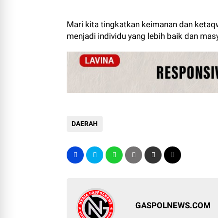
Mari kita tingkatkan keimanan dan ketaq
menjadi individu yang lebih baik dan mas
DAERAH
GASPOLNEWS.COM