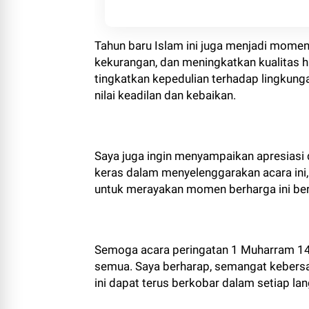
Tahun baru Islam ini juga menjadi momen
kekurangan, dan meningkatkan kualitas h
tingkatkan kepedulian terhadap lingkung
nilai keadilan dan kebaikan.
Saya juga ingin menyampaikan apresiasi d
keras dalam menyelenggarakan acara ini
untuk merayakan momen berharga ini b
Semoga acara peringatan 1 Muharram 14
semua. Saya berharap, semangat kebers
ini dapat terus berkobar dalam setiap l