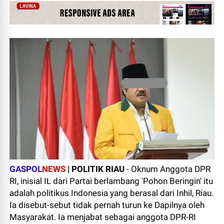
GASPOL
NEWS
| POLITIK RIAU
- Oknum Anggota DPR
RI, inisial IL dari Partai berlambang 'Pohon Beringin' itu
adalah politikus Indonesia yang berasal dari Inhil, Riau.
Ia disebut-sebut tidak pernah turun ke Dapilnya oleh
Masyarakat. Ia menjabat sebagai anggota DPR-RI