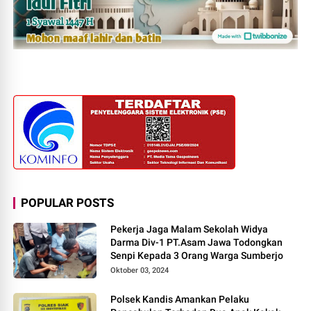
POPULAR POSTS
Pekerja Jaga Malam Sekolah Widya
Darma Div-1 PT.Asam Jawa Todongkan
Senpi Kepada 3 Orang Warga Sumberjo
Oktober 03, 2024
Polsek Kandis Amankan Pelaku