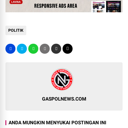
POLITIK
GASPOLNEWS.COM
ANDA MUNGKIN MENYUKAI POSTINGAN INI