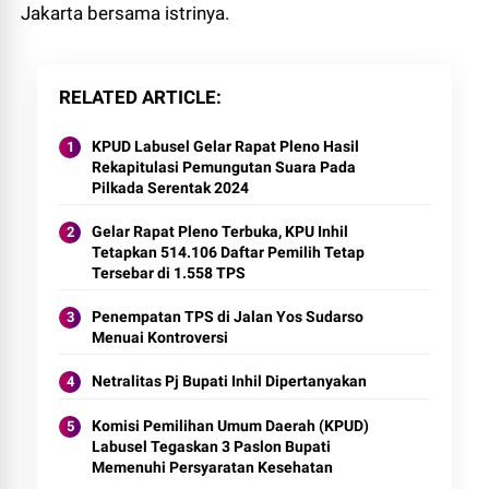
Jakarta bersama istrinya.
RELATED ARTICLE
KPUD Labusel Gelar Rapat Pleno Hasil
Rekapitulasi Pemungutan Suara Pada
Pilkada Serentak 2024
Gelar Rapat Pleno Terbuka, KPU Inhil
Tetapkan 514.106 Daftar Pemilih Tetap
Tersebar di 1.558 TPS
Penempatan TPS di Jalan Yos Sudarso
Menuai Kontroversi
Netralitas Pj Bupati Inhil Dipertanyakan
Komisi Pemilihan Umum Daerah (KPUD)
Labusel Tegaskan 3 Paslon Bupati
Memenuhi Persyaratan Kesehatan