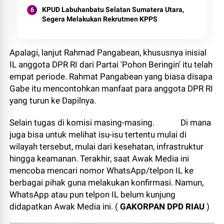
KPUD Labuhanbatu Selatan Sumatera Utara,
Segera Melakukan Rekrutmen KPPS
Apalagi, lanjut Rahmad Pangabean, khususnya inisial
IL anggota DPR RI dari Partai 'Pohon Beringin' itu telah
empat periode. Rahmat Pangabean yang biasa disapa
Gabe itu mencontohkan manfaat para anggota DPR RI
yang turun ke Dapilnya.
Selain tugas di komisi masing-masing. Di mana
juga bisa untuk melihat isu-isu tertentu mulai di
wilayah tersebut, mulai dari kesehatan, infrastruktur
hingga keamanan. Terakhir, saat Awak Media ini
mencoba mencari nomor WhatsApp/telpon IL ke
berbagai pihak guna melakukan konfirmasi. Namun,
WhatsApp atau pun telpon IL belum kunjung
didapatkan Awak Media ini. (
GAKORPAN DPD RIAU
)