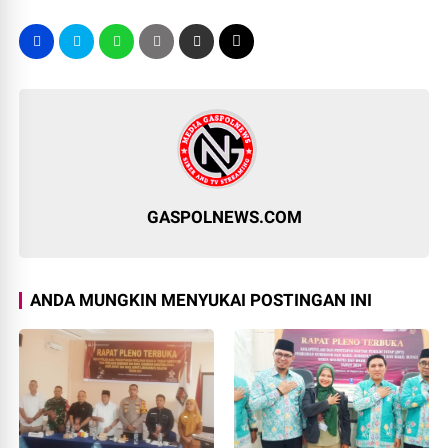
GASPOLNEWS.COM
ANDA MUNGKIN MENYUKAI POSTINGAN INI