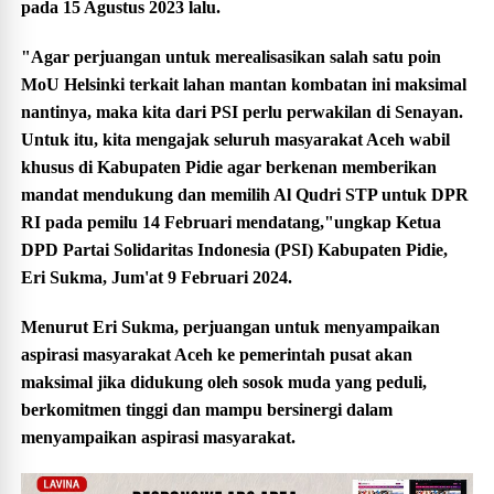
pada 15 Agustus 2023 lalu.
"Agar perjuangan untuk merealisasikan salah satu poin
MoU Helsinki terkait lahan mantan kombatan ini maksimal
nantinya, maka kita dari PSI perlu perwakilan di Senayan.
Untuk itu, kita mengajak seluruh masyarakat Aceh wabil
khusus di Kabupaten Pidie agar berkenan memberikan
mandat mendukung dan memilih Al Qudri STP untuk DPR
RI pada pemilu 14 Februari mendatang,"ungkap Ketua
DPD Partai Solidaritas Indonesia (PSI) Kabupaten Pidie,
Eri Sukma, Jum'at 9 Februari 2024.
Menurut Eri Sukma, perjuangan untuk menyampaikan
aspirasi masyarakat Aceh ke pemerintah pusat akan
maksimal jika didukung oleh sosok muda yang peduli,
berkomitmen tinggi dan mampu bersinergi dalam
menyampaikan aspirasi masyarakat.