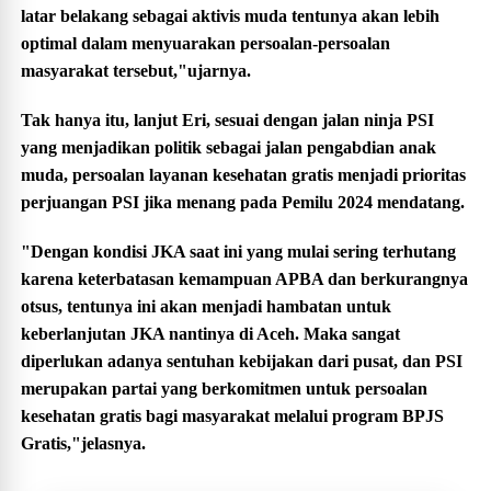
latar belakang sebagai aktivis muda tentunya akan lebih
optimal dalam menyuarakan persoalan-persoalan
masyarakat tersebut,"ujarnya.
Tak hanya itu, lanjut Eri, sesuai dengan jalan ninja PSI
yang menjadikan politik sebagai jalan pengabdian anak
muda, persoalan layanan kesehatan gratis menjadi prioritas
perjuangan PSI jika menang pada Pemilu 2024 mendatang.
"Dengan kondisi JKA saat ini yang mulai sering terhutang
karena keterbatasan kemampuan APBA dan berkurangnya
otsus, tentunya ini akan menjadi hambatan untuk
keberlanjutan JKA nantinya di Aceh. Maka sangat
diperlukan adanya sentuhan kebijakan dari pusat, dan PSI
merupakan partai yang berkomitmen untuk persoalan
kesehatan gratis bagi masyarakat melalui program BPJS
Gratis,"jelasnya.