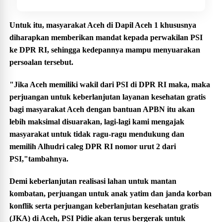
Untuk itu, masyarakat Aceh di Dapil Aceh 1 khususnya
diharapkan memberikan mandat kepada perwakilan PSI
ke DPR RI, sehingga kedepannya mampu menyuarakan
persoalan tersebut.
"Jika Aceh memiliki wakil dari PSI di DPR RI maka, maka
perjuangan untuk keberlanjutan layanan kesehatan gratis
bagi masyarakat Aceh dengan bantuan APBN itu akan
lebih maksimal disuarakan, lagi-lagi kami mengajak
masyarakat untuk tidak ragu-ragu mendukung dan
memilih Alhudri caleg DPR RI nomor urut 2 dari
PSI,"tambahnya.
Demi keberlanjutan realisasi lahan untuk mantan
kombatan, perjuangan untuk anak yatim dan janda korban
konflik serta perjuangan keberlanjutan kesehatan gratis
(JKA) di Aceh, PSI Pidie akan terus bergerak untuk