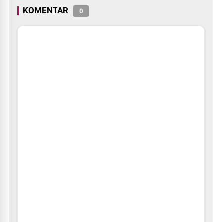
KOMENTAR
0