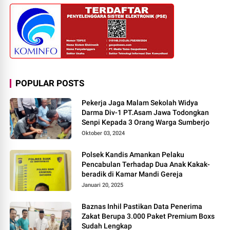
POPULAR POSTS
Pekerja Jaga Malam Sekolah Widya
Darma Div-1 PT.Asam Jawa Todongkan
Senpi Kepada 3 Orang Warga Sumberjo
Oktober 03, 2024
Polsek Kandis Amankan Pelaku
Pencabulan Terhadap Dua Anak Kakak-
beradik di Kamar Mandi Gereja
Januari 20, 2025
Baznas Inhil Pastikan Data Penerima
Zakat Berupa 3.000 Paket Premium Boxs
Sudah Lengkap