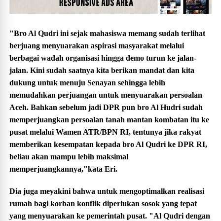
"Bro Al Qudri ini sejak mahasiswa memang sudah terlihat
berjuang menyuarakan aspirasi masyarakat melalui
berbagai wadah organisasi hingga demo turun ke jalan-
jalan. Kini sudah saatnya kita berikan mandat dan kita
dukung untuk menuju Senayan sehingga lebih
memudahkan perjuangan untuk menyuarakan persoalan
Aceh. Bahkan sebelum jadi DPR pun bro Al Hudri sudah
memperjuangkan persoalan tanah mantan kombatan itu ke
pusat melalui Wamen ATR/BPN RI, tentunya jika rakyat
memberikan kesempatan kepada bro Al Qudri ke DPR RI,
beliau akan mampu lebih maksimal
memperjuangkannya,"kata Eri.
Dia juga meyakini bahwa untuk mengoptimalkan realisasi
rumah bagi korban konflik diperlukan sosok yang tepat
yang menyuarakan ke pemerintah pusat. "Al Qudri dengan