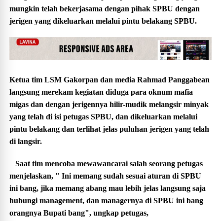
mungkin telah bekerjasama dengan pihak SPBU dengan
jerigen yang dikeluarkan melalui pintu belakang SPBU.
Ketua tim LSM Gakorpan dan media Rahmad Panggabean
langsung merekam kegiatan diduga para oknum mafia
migas dan dengan jerigennya hilir-mudik melangsir minyak
yang telah di isi petugas SPBU, dan dikeluarkan melalui
pintu belakang dan terlihat jelas puluhan jerigen yang telah
di langsir.
Saat tim mencoba mewawancarai salah seorang petugas
menjelaskan, " Ini memang sudah sesuai aturan di SPBU
ini bang, jika memang abang mau lebih jelas langsung saja
hubungi management, dan managernya di SPBU ini bang
orangnya Bupati bang", ungkap petugas,