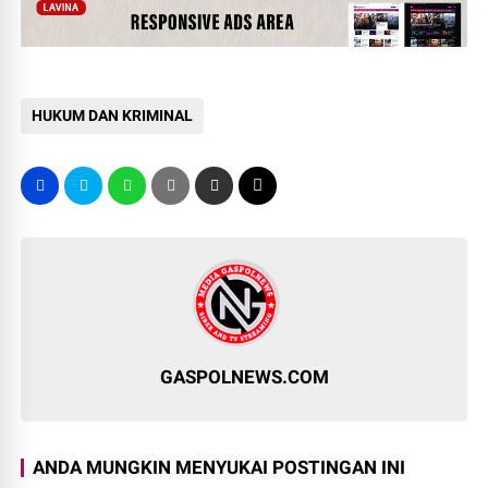
HUKUM DAN KRIMINAL
GASPOLNEWS.COM
ANDA MUNGKIN MENYUKAI POSTINGAN INI