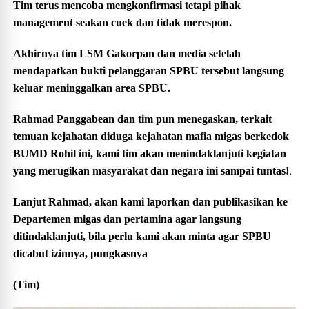
Tim terus mencoba mengkonfirmasi tetapi pihak
management seakan cuek dan tidak merespon.
Akhirnya tim LSM Gakorpan dan media setelah
mendapatkan bukti pelanggaran SPBU tersebut langsung
keluar meninggalkan area SPBU.
Rahmad Panggabean dan tim pun menegaskan, terkait
temuan kejahatan diduga kejahatan mafia migas berkedok
BUMD Rohil ini, kami tim akan menindaklanjuti kegiatan
.
yang merugikan masyarakat dan negara ini sampai tuntas!
Lanjut Rahmad, akan kami laporkan dan publikasikan ke
Departemen migas dan pertamina agar langsung
ditindaklanjuti, bila perlu kami akan minta agar SPBU
dicabut izinnya, pungkasnya
(Tim)