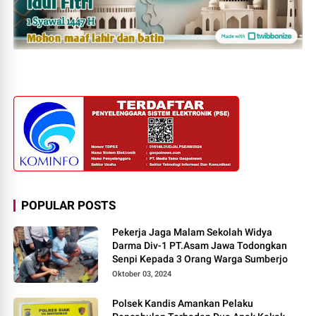
POPULAR POSTS
Pekerja Jaga Malam Sekolah Widya
Darma Div-1 PT.Asam Jawa Todongkan
Senpi Kepada 3 Orang Warga Sumberjo
Oktober 03, 2024
Polsek Kandis Amankan Pelaku