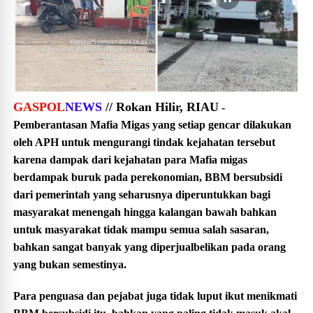
GASPOL
NEWS
// Rokan Hilir, RIAU
-
Pemberantasan Mafia Migas yang setiap gencar dilakukan
oleh APH untuk mengurangi tindak kejahatan tersebut
karena dampak dari kejahatan para Mafia migas
berdampak buruk pada perekonomian, BBM bersubsidi
dari pemerintah yang seharusnya diperuntukkan bagi
masyarakat menengah hingga kalangan bawah bahkan
untuk masyarakat tidak mampu semua salah sasaran,
bahkan sangat banyak yang diperjualbelikan pada orang
yang bukan semestinya.
Para penguasa dan pejabat juga tidak luput ikut menikmati