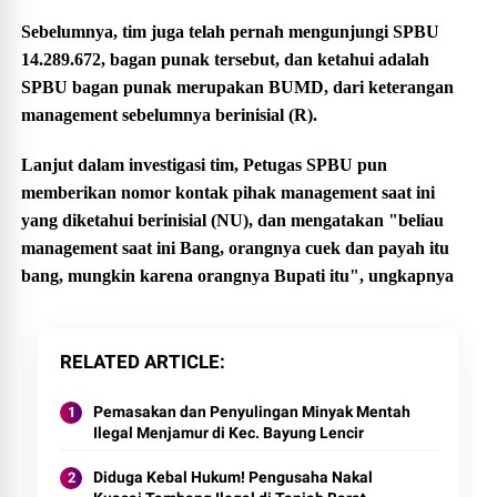
Sebelumnya, tim juga telah pernah mengunjungi SPBU
14.289.672, bagan punak tersebut, dan ketahui adalah
SPBU bagan punak merupakan BUMD, dari keterangan
management sebelumnya berinisial (R).
Lanjut dalam investigasi tim, Petugas SPBU pun
memberikan nomor kontak pihak management saat ini
yang diketahui berinisial (NU), dan mengatakan "beliau
management saat ini Bang, orangnya cuek dan payah itu
bang, mungkin karena orangnya Bupati itu", ungkapnya
RELATED ARTICLE
Pemasakan dan Penyulingan Minyak Mentah
Ilegal Menjamur di Kec. Bayung Lencir
Diduga Kebal Hukum! Pengusaha Nakal