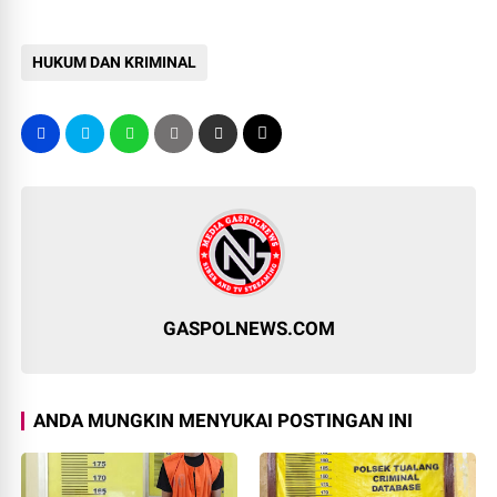
HUKUM DAN KRIMINAL
GASPOLNEWS.COM
ANDA MUNGKIN MENYUKAI POSTINGAN INI