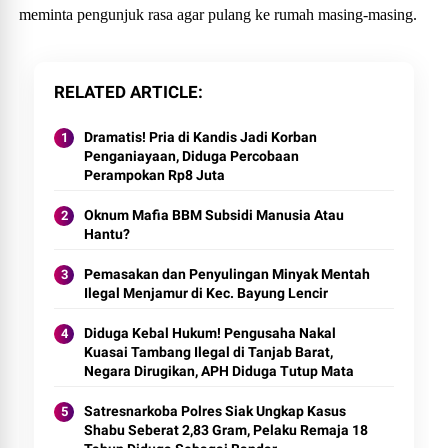
meminta pengunjuk rasa agar pulang ke rumah masing-masing.
RELATED ARTICLE
Dramatis! Pria di Kandis Jadi Korban
Penganiayaan, Diduga Percobaan
Perampokan Rp8 Juta
Oknum Mafia BBM Subsidi Manusia Atau
Hantu?
Pemasakan dan Penyulingan Minyak Mentah
Ilegal Menjamur di Kec. Bayung Lencir
Diduga Kebal Hukum! Pengusaha Nakal
Kuasai Tambang Ilegal di Tanjab Barat,
Negara Dirugikan, APH Diduga Tutup Mata
Satresnarkoba Polres Siak Ungkap Kasus
Shabu Seberat 2,83 Gram, Pelaku Remaja 18