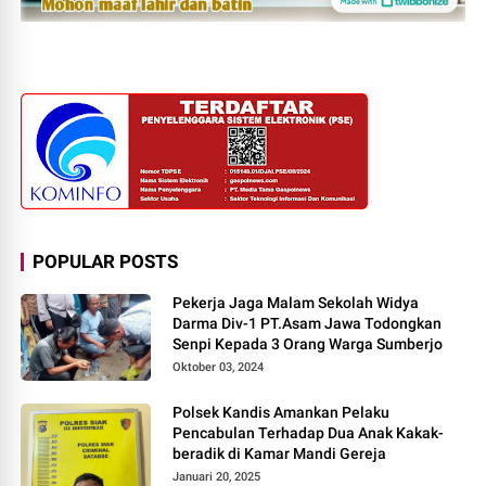
POPULAR POSTS
Pekerja Jaga Malam Sekolah Widya
Darma Div-1 PT.Asam Jawa Todongkan
Senpi Kepada 3 Orang Warga Sumberjo
Oktober 03, 2024
Polsek Kandis Amankan Pelaku
Pencabulan Terhadap Dua Anak Kakak-
beradik di Kamar Mandi Gereja
Januari 20, 2025