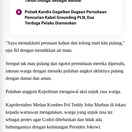
Tahun Diduga Sebagai Bandar
Polsek Kandis Gagalkan Dugaan Percobaan
Pencurian Kabel Grounding PLN, Dua
Terduga Pelaku Diamankan
"Saya memaklumi perasaan kalian dan tolong mari kita pulang,"
ujar BJ dengan menitikkan air mata.
Sempat tak mau pulang dan ngotot permintaan mereka dipenuhi,
ratusan warga dengan menaiki puluhan angkot akhirnya pulang
dengan damai dan aman.
Puluhan anggota Kepolisian mengawal aksi unjuk rasa warga.
Kapolrestabes Medan Kombes Pol Teddy John Marbun di lokasi
kepada wartawan mengatakan, warga yang unjuk rasa ini
sebagai protes agar Godol dibebaskan dan tidak ada
hubungannya dengan kedatangan Presiden Jokowi.