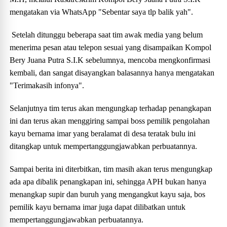
mengatakan via WhatsApp "Sebentar saya tlp balik yah".
Setelah ditunggu beberapa saat tim awak media yang belum
menerima pesan atau telepon sesuai yang disampaikan Kompol
Bery Juana Putra S.I.K sebelumnya, mencoba mengkonfirmasi
kembali, dan sangat disayangkan balasannya hanya mengatakan
"Terimakasih infonya".
Selanjutnya tim terus akan mengungkap terhadap penangkapan
ini dan terus akan menggiring sampai boss pemilik pengolahan
kayu bernama imar yang beralamat di desa teratak bulu ini
ditangkap untuk mempertanggungjawabkan perbuatannya.
Sampai berita ini diterbitkan, tim masih akan terus mengungkap
ada apa dibalik penangkapan ini, sehingga APH bukan hanya
menangkap supir dan buruh yang mengangkut kayu saja, bos
pemilik kayu bernama imar juga dapat dilibatkan untuk
mempertanggungjawabkan perbuatannya.