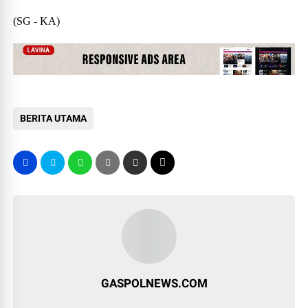
(SG - KA)
BERITA UTAMA
GASPOLNEWS.COM