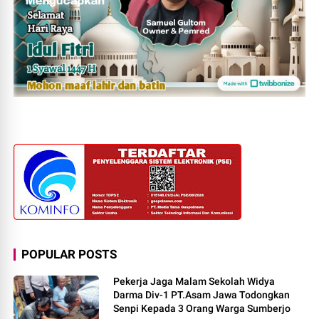
POPULAR POSTS
Pekerja Jaga Malam Sekolah Widya
Darma Div-1 PT.Asam Jawa Todongkan
Senpi Kepada 3 Orang Warga Sumberjo