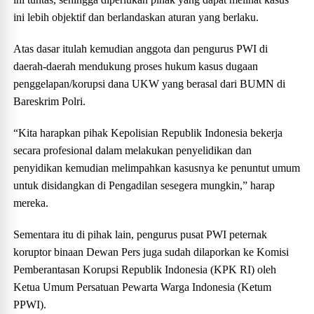
ini lebih objektif dan berlandaskan aturan yang berlaku.
Atas dasar itulah kemudian anggota dan pengurus PWI di
daerah-daerah mendukung proses hukum kasus dugaan
penggelapan/korupsi dana UKW yang berasal dari BUMN di
Bareskrim Polri.
“Kita harapkan pihak Kepolisian Republik Indonesia bekerja
secara profesional dalam melakukan penyelidikan dan
penyidikan kemudian melimpahkan kasusnya ke penuntut umum
untuk disidangkan di Pengadilan sesegera mungkin,” harap
mereka.
Sementara itu di pihak lain, pengurus pusat PWI peternak
koruptor binaan Dewan Pers juga sudah dilaporkan ke Komisi
Pemberantasan Korupsi Republik Indonesia (KPK RI) oleh
Ketua Umum Persatuan Pewarta Warga Indonesia (Ketum
PPWI).