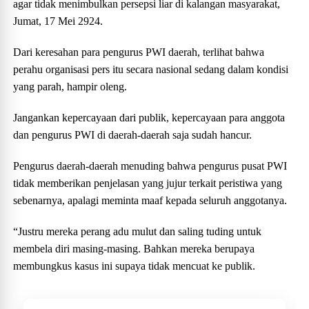
agar tidak menimbulkan persepsi liar di kalangan masyarakat,
Jumat, 17 Mei 2924.
Dari keresahan para pengurus PWI daerah, terlihat bahwa
perahu organisasi pers itu secara nasional sedang dalam kondisi
yang parah, hampir oleng.
Jangankan kepercayaan dari publik, kepercayaan para anggota
dan pengurus PWI di daerah-daerah saja sudah hancur.
Pengurus daerah-daerah menuding bahwa pengurus pusat PWI
tidak memberikan penjelasan yang jujur terkait peristiwa yang
sebenarnya, apalagi meminta maaf kepada seluruh anggotanya.
“Justru mereka perang adu mulut dan saling tuding untuk
membela diri masing-masing. Bahkan mereka berupaya
membungkus kasus ini supaya tidak mencuat ke publik.