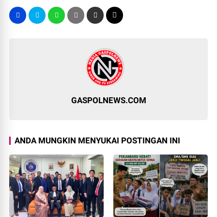
GASPOLNEWS.COM
ANDA MUNGKIN MENYUKAI POSTINGAN INI