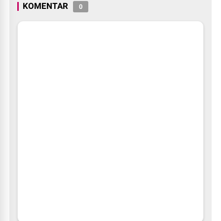
KOMENTAR
0