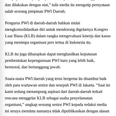
dan dilakukan dengan niat,” tulis media itu mengutip pernyataan
salah seorang pimpinan PWI Daerah.
Pengurus PWI di daerah-daerah bahkan mulai
mengkonsolidasikan diri untuk mendorong digelarnya Kongres
Luar Biasa (KLB) dalam rangka mengevaluasi kinerja dan kasus
yang menimpa organisasi pers tertua di Indonesia itu.
KLB itu juga diharapkan dapat menghasilkan keputusan
pembentukan kepengurusan PWI baru yang lebih baik,
bermoral, dan bertanggung jawab.
Suara-suara PWI daerah yang terus bergema itu disambut baik
oleh para wartawan senior dan sesepuh PWI di Jakarta. “Saat ini
kami sedang menampung aspirasi dari daerah-daerah terkait
rencana menggelar KLB sebagai usaha penyelamatan
organisasi,” ungkap seorang senior PWI kepada redaksi media
ini seraya meminta namanya tidak dipublikasikan dengan alasan