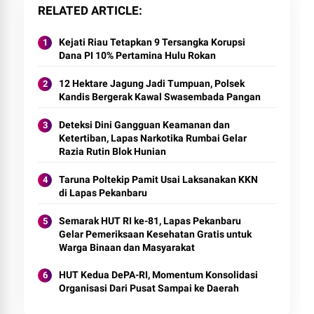
RELATED ARTICLE
Kejati Riau Tetapkan 9 Tersangka Korupsi
Dana PI 10% Pertamina Hulu Rokan
12 Hektare Jagung Jadi Tumpuan, Polsek
Kandis Bergerak Kawal Swasembada Pangan
Deteksi Dini Gangguan Keamanan dan
Ketertiban, Lapas Narkotika Rumbai Gelar
Razia Rutin Blok Hunian
Taruna Poltekip Pamit Usai Laksanakan KKN
di Lapas Pekanbaru
Semarak HUT RI ke-81, Lapas Pekanbaru
Gelar Pemeriksaan Kesehatan Gratis untuk
Warga Binaan dan Masyarakat
HUT Kedua DePA-RI, Momentum Konsolidasi
Organisasi Dari Pusat Sampai ke Daerah