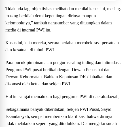
Tidak ada lagi objektivitas melihat dan menilai kasus ini, masing-
masing berkilah demi kepentingan dirinya maupun
kelompoknya,” tambah narasumber yang dituangkan dalam
media di internal PWI itu.
Kasus ini, kata mereka, secara perlahan merobek rasa persatuan
dan kesatuan di tubuh PWI.
Para pucuk pimpinan atau pengurus saling tuding dan intimidasi.
Pengurus PWI pusat bertikai dengan Dewan Penasihat dan
Dewan Kehormatan. Bahkan Keputusan DK diabaikan dan
disomasi oleh ketua dan sekjen PWI.
Hal ini sangat memalukan bagi pengurus PWI di daerah-daerah,
Sebagaimana banyak diberitakan, Sekjen PWI Pusat, Sayid
Iskandarsyah, sempat memberikan klarifikasi bahwa dirinya
tidak melakukan seperti yang dituduhkan. Dia mengaku sudah