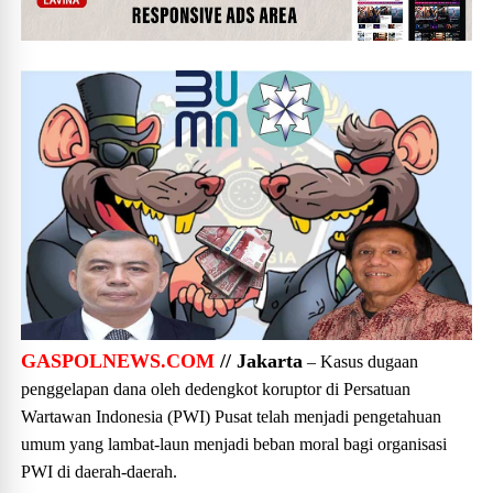
GASPOLNEWS.COM
// Jakarta
– Kasus dugaan
penggelapan dana oleh dedengkot koruptor di Persatuan
Wartawan Indonesia (PWI) Pusat telah menjadi pengetahuan
umum yang lambat-laun menjadi beban moral bagi organisasi
PWI di daerah-daerah.