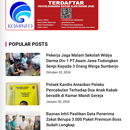
POPULAR POSTS
Pekerja Jaga Malam Sekolah Widya
Darma Div-1 PT.Asam Jawa Todongkan
Senpi Kepada 3 Orang Warga Sumberjo
Oktober 03, 2024
Polsek Kandis Amankan Pelaku
Pencabulan Terhadap Dua Anak Kakak-
beradik di Kamar Mandi Gereja
Januari 20, 2025
Baznas Inhil Pastikan Data Penerima
Zakat Berupa 3.000 Paket Premium Boxs
Sudah Lengkap