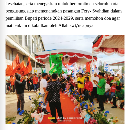
kesehatan,serta menegaskan untuk berkomitmen seluruh partai
pengusung siap memenangkan pasangan Fery- Syahdian dalam
pemilihan Bupati periode 2024-2029, serta memohon doa agar
niat baik ini dikabulkan oleh Allah swt,'ucapnya.