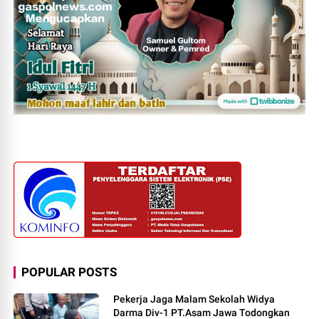
POPULAR POSTS
Pekerja Jaga Malam Sekolah Widya
Darma Div-1 PT.Asam Jawa Todongkan