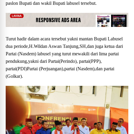
paslon Bupati dan wakil Bupati labusel tersebut.
Turut hadir dalam acara tersebut yakni mantan Bupati Labusel
dua periode,H.Wildan Aswan Tanjung,SH,dan juga ketua dari
Partai (Nasdem) labusel yang turut mewakili dari lima partai
pendukung,yakni dari Partai(Perindo), partai(PPP),
partai(PDI)Partai (Perjuangan),partai (Nasdem),dan partai
(Golkar).