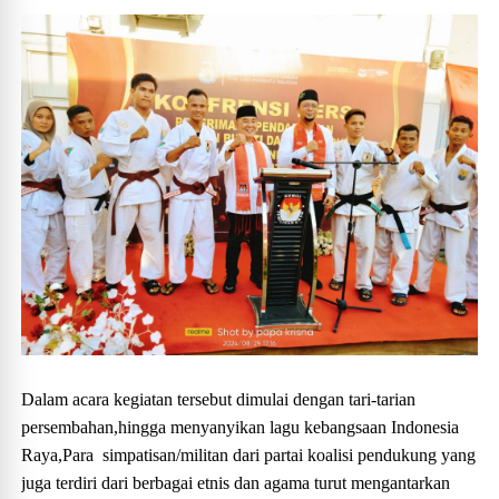
Dalam acara kegiatan tersebut dimulai dengan tari-tarian
persembahan,hingga menyanyikan lagu kebangsaan Indonesia
Raya,Para simpatisan/militan dari partai koalisi pendukung yang
juga terdiri dari berbagai etnis dan agama turut mengantarkan