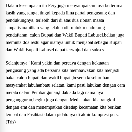
Dalam kesempatan itu Fery juga menyampaikan rasa berterima
kasih yang sangat tinggi kepada lima partai pengusung dan
pendukungnya, terlebih dari di atas dua ribuan massa
simpatisan/militan yang telah hadir untuk mendukung
pendaftaran calon Bupati dan Wakil Bupati Labusel.beliau juga
meminta doa restu agar niatnya untuk menjabat sebagai Bupati
dan Wakil Bupati Labusel dapat terwujud dan sukses.
Selanjutnya,"Kami yakin dan percaya dengan kekuatan
pengusung yang ada bersama kita membawakan kita menjadi
bakal calon bupati dan wakil bupati,beserta keseluruhan
masyarakat labuhanbatu selatan, kami pasti lakukan dengan cara
merata dalam Pembangunan,tidak ada lagi nama nya
pengangguran,begitu juga dengan Media akan kita rangkul
dengan erat dan menempatkan disetiap kecamatan kita berikan
tempat dan Fasilitasi dalam pidatonya di akhir kompresi pers.
(Tris)