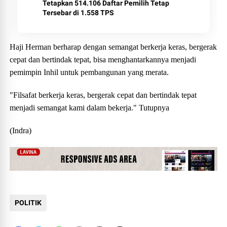
Tetapkan 514.106 Daftar Pemilih Tetap
Tersebar di 1.558 TPS
Haji Herman berharap dengan semangat berkerja keras, bergerak
cepat dan bertindak tepat, bisa menghantarkannya menjadi
pemimpin Inhil untuk pembangunan yang merata.
"Filsafat berkerja keras, bergerak cepat dan bertindak tepat
menjadi semangat kami dalam bekerja." Tutupnya
(Indra)
POLITIK