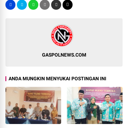
GASPOLNEWS.COM
ANDA MUNGKIN MENYUKAI POSTINGAN INI