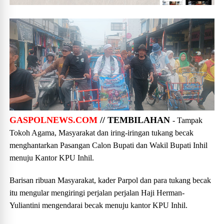
GASPOLNEWS.COM
// TEMBILAHAN
- Tampak
Tokoh Agama, Masyarakat dan iring-iringan tukang becak
menghantarkan Pasangan Calon Bupati dan Wakil Bupati Inhil
menuju Kantor KPU Inhil.
Barisan ribuan Masyarakat, kader Parpol dan para tukang becak
itu mengular mengiringi perjalan perjalan Haji Herman-
Yuliantini mengendarai becak menuju kantor KPU Inhil.