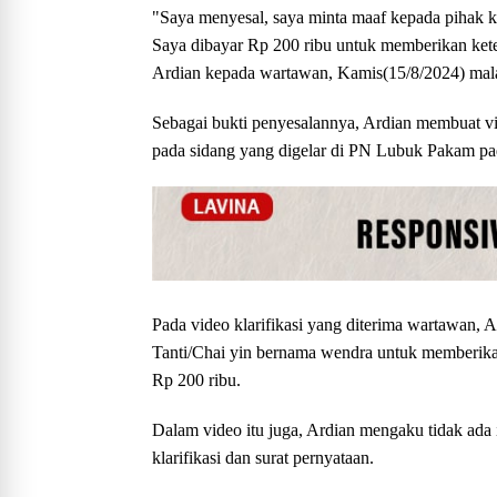
"Saya menyesal, saya minta maaf kepada pihak k
Saya dibayar Rp 200 ribu untuk memberikan keter
Ardian kepada wartawan, Kamis(15/8/2024) mal
Sebagai bukti penyesalannya, Ardian membuat vide
pada sidang yang digelar di PN Lubuk Pakam pad
Pada video klarifikasi yang diterima wartawan, A
Tanti/Chai yin bernama wendra untuk memberika
Rp 200 ribu.
Dalam video itu juga, Ardian mengaku tidak ada 
klarifikasi dan surat pernyataan.