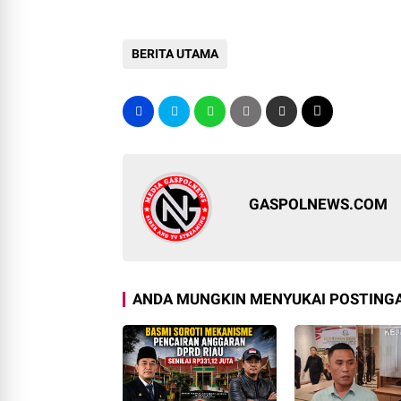
BERITA UTAMA
GASPOLNEWS.COM
ANDA MUNGKIN MENYUKAI POSTINGA