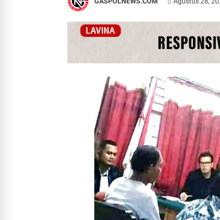
GASPOLNEWS.COM
Agustus 28, 2