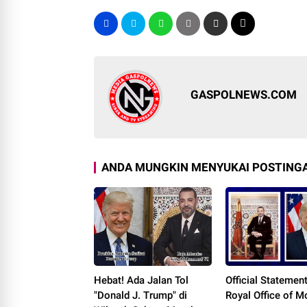
GASPOLNEWS.COM
ANDA MUNGKIN MENYUKAI POSTINGA
Hebat! Ada Jalan Tol
Official Statement
"Donald J. Trump" di
Royal Office of 