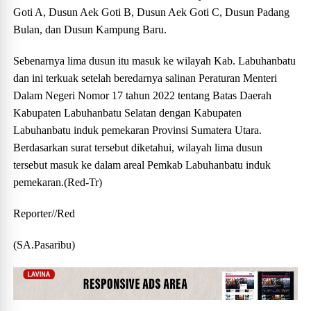
Goti A, Dusun Aek Goti B, Dusun Aek Goti C, Dusun Padang
Bulan, dan Dusun Kampung Baru.
Sebenarnya lima dusun itu masuk ke wilayah Kab. Labuhanbatu
dan ini terkuak setelah beredarnya salinan Peraturan Menteri
Dalam Negeri Nomor 17 tahun 2022 tentang Batas Daerah
Kabupaten Labuhanbatu Selatan dengan Kabupaten
Labuhanbatu induk pemekaran Provinsi Sumatera Utara.
Berdasarkan surat tersebut diketahui, wilayah lima dusun
tersebut masuk ke dalam areal Pemkab Labuhanbatu induk
pemekaran.(Red-Tr)
Reporter//Red
(SA.Pasaribu)