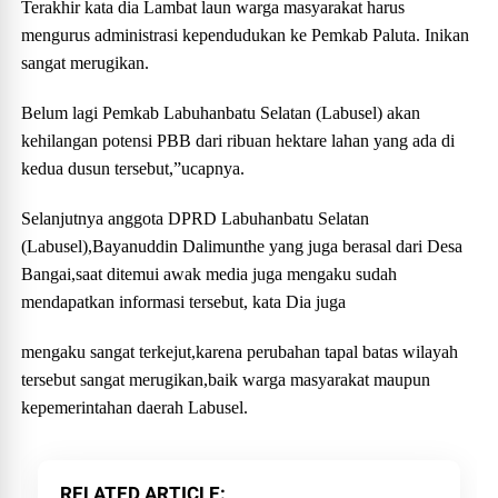
Terakhir kata dia Lambat laun warga masyarakat harus
mengurus administrasi kependudukan ke Pemkab Paluta. Inikan
sangat merugikan.
Belum lagi Pemkab Labuhanbatu Selatan (Labusel) akan
kehilangan potensi PBB dari ribuan hektare lahan yang ada di
kedua dusun tersebut,”ucapnya.
Selanjutnya anggota DPRD Labuhanbatu Selatan
(Labusel),Bayanuddin Dalimunthe yang juga berasal dari Desa
Bangai,saat ditemui awak media juga mengaku sudah
mendapatkan informasi tersebut, kata Dia juga
mengaku sangat terkejut,karena perubahan tapal batas wilayah
tersebut sangat merugikan,baik warga masyarakat maupun
kepemerintahan daerah Labusel.
RELATED ARTICLE