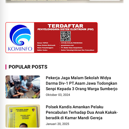
POPULAR POSTS
Pekerja Jaga Malam Sekolah Widya
Darma Div-1 PT.Asam Jawa Todongkan
Senpi Kepada 3 Orang Warga Sumberjo
Oktober 03, 2024
Polsek Kandis Amankan Pelaku
Pencabulan Terhadap Dua Anak Kakak-
beradik di Kamar Mandi Gereja
Januari 20, 2025