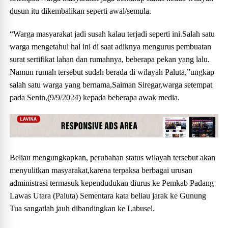
dusun itu dikembalikan seperti awal/semula.
“Warga masyarakat jadi susah kalau terjadi seperti ini.Salah satu
warga mengetahui hal ini di saat adiknya mengurus pembuatan
surat sertifikat lahan dan rumahnya, beberapa pekan yang lalu.
Namun rumah tersebut sudah berada di wilayah Paluta,”ungkap
salah satu warga yang bernama,Saiman Siregar,warga setempat
pada Senin,(9/9/2024) kepada beberapa awak media.
Beliau mengungkapkan, perubahan status wilayah tersebut akan
menyulitkan masyarakat,karena terpaksa berbagai urusan
administrasi termasuk kependudukan diurus ke Pemkab Padang
Lawas Utara (Paluta) Sementara kata beliau jarak ke Gunung
Tua sangatlah jauh dibandingkan ke Labusel.