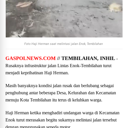
Foto Haji Herman saat melintasi jalan Enok, Tembilahan
GASPOLNEWS.COM
// TEMBILAHAN, INHIL
-
Rusaknya infrastruktur jalan Lintas Enok-Tembilahan turut
menjadi keprihatinan Haji Herman.
Masih banyaknya kondisi jalan rusak dan berlubang sebagai
penghubung antar beberapa Desa, Kelurahan dan Kecamatan
menuju Kota Tembilahan itu terus di keluhkan warga.
Haji Herman ketika menghadiri undangan warga di Kecamatan
Enok turut merasakan begitu sukarnya melintasi jalan tersebut
dengan menggunakan sepeda motor.