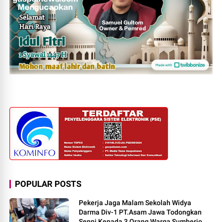
POPULAR POSTS
Pekerja Jaga Malam Sekolah Widya
Darma Div-1 PT.Asam Jawa Todongkan
Senpi Kepada 3 Orang Warga Sumberjo