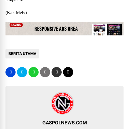
(Kak Mely)
BERITA UTAMA
GASPOLNEWS.COM