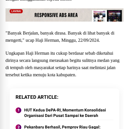
"Banyak Berjalan, banyak dirasa. Banyak di lihat banyak di
mengerti," ucap Haji Herman, Minggu, 22/09/2024.
Ungkapan Haji Herman itu cukup berdasar sebab diketahui
dirinya secara langsung merasakan begitu sulitnya medan yang
di tempuh oleh masyarakat setiap harinya saat melintasi jalan
tersebut ketika menuju kota kabupaten.
RELATED ARTICLE
HUT Kedua DePA-RI, Momentum Konsolidasi
Organisasi Dari Pusat Sampai ke Daerah
Pekanbaru Berhasil, Pemprov Riau Gagal: