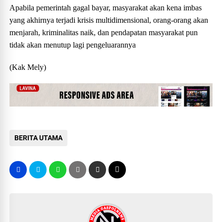
Apabila pemerintah gagal bayar, masyarakat akan kena imbas
yang akhirnya terjadi krisis multidimensional, orang-orang akan
menjarah, kriminalitas naik, dan pendapatan masyarakat pun
tidak akan menutup lagi pengeluarannya
(Kak Mely)
BERITA UTAMA