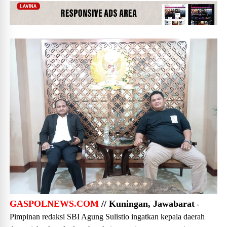
GASPOLNEWS.COM
// Kuningan, Jawabarat
-
Pimpinan redaksi SBI Agung Sulistio ingatkan kepala daerah