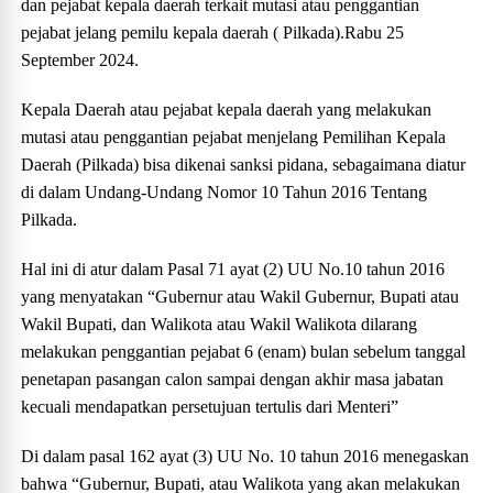
dan pejabat kepala daerah terkait mutasi atau penggantian
pejabat jelang pemilu kepala daerah ( Pilkada).Rabu 25
September 2024.
Kepala Daerah atau pejabat kepala daerah yang melakukan
mutasi atau penggantian pejabat menjelang Pemilihan Kepala
Daerah (Pilkada) bisa dikenai sanksi pidana, sebagaimana diatur
di dalam Undang-Undang Nomor 10 Tahun 2016 Tentang
Pilkada.
Hal ini di atur dalam Pasal 71 ayat (2) UU No.10 tahun 2016
yang menyatakan “Gubernur atau Wakil Gubernur, Bupati atau
Wakil Bupati, dan Walikota atau Wakil Walikota dilarang
melakukan penggantian pejabat 6 (enam) bulan sebelum tanggal
penetapan pasangan calon sampai dengan akhir masa jabatan
kecuali mendapatkan persetujuan tertulis dari Menteri”
Di dalam pasal 162 ayat (3) UU No. 10 tahun 2016 menegaskan
bahwa “Gubernur, Bupati, atau Walikota yang akan melakukan