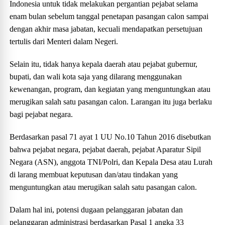
Indonesia untuk tidak melakukan pergantian pejabat selama
enam bulan sebelum tanggal penetapan pasangan calon sampai
dengan akhir masa jabatan, kecuali mendapatkan persetujuan
tertulis dari Menteri dalam Negeri.
Selain itu, tidak hanya kepala daerah atau pejabat gubernur,
bupati, dan wali kota saja yang dilarang menggunakan
kewenangan, program, dan kegiatan yang menguntungkan atau
merugikan salah satu pasangan calon. Larangan itu juga berlaku
bagi pejabat negara.
Berdasarkan pasal 71 ayat 1 UU No.10 Tahun 2016 disebutkan
bahwa pejabat negara, pejabat daerah, pejabat Aparatur Sipil
Negara (ASN), anggota TNI/Polri, dan Kepala Desa atau Lurah
di larang membuat keputusan dan/atau tindakan yang
menguntungkan atau merugikan salah satu pasangan calon.
Dalam hal ini, potensi dugaan pelanggaran jabatan dan
pelanggaran administrasi berdasarkan Pasal 1 angka 33