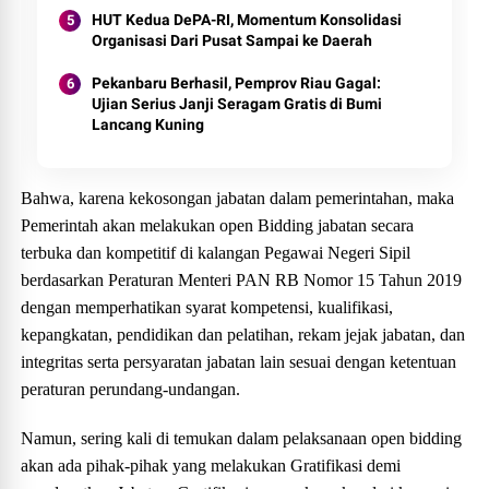
HUT Kedua DePA-RI, Momentum Konsolidasi
Organisasi Dari Pusat Sampai ke Daerah
Pekanbaru Berhasil, Pemprov Riau Gagal:
Ujian Serius Janji Seragam Gratis di Bumi
Lancang Kuning
Bahwa, karena kekosongan jabatan dalam pemerintahan, maka
Pemerintah akan melakukan open Bidding jabatan secara
terbuka dan kompetitif di kalangan Pegawai Negeri Sipil
berdasarkan Peraturan Menteri PAN RB Nomor 15 Tahun 2019
dengan memperhatikan syarat kompetensi, kualifikasi,
kepangkatan, pendidikan dan pelatihan, rekam jejak jabatan, dan
integritas serta persyaratan jabatan lain sesuai dengan ketentuan
peraturan perundang-undangan.
Namun, sering kali di temukan dalam pelaksanaan open bidding
akan ada pihak-pihak yang melakukan Gratifikasi demi