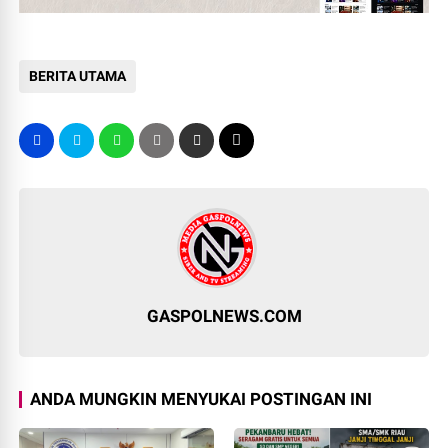
BERITA UTAMA
GASPOLNEWS.COM
ANDA MUNGKIN MENYUKAI POSTINGAN INI