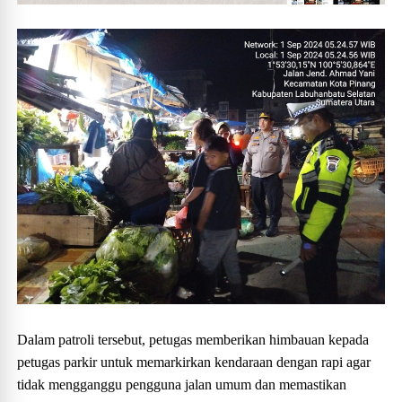
Dalam patroli tersebut, petugas memberikan himbauan kepada
petugas parkir untuk memarkirkan kendaraan dengan rapi agar
tidak mengganggu pengguna jalan umum dan memastikan