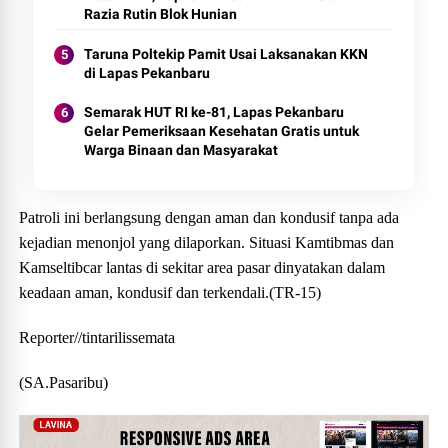
Razia Rutin Blok Hunian
Taruna Poltekip Pamit Usai Laksanakan KKN
di Lapas Pekanbaru
Semarak HUT RI ke-81, Lapas Pekanbaru
Gelar Pemeriksaan Kesehatan Gratis untuk
Warga Binaan dan Masyarakat
Patroli ini berlangsung dengan aman dan kondusif tanpa ada
kejadian menonjol yang dilaporkan. Situasi Kamtibmas dan
Kamseltibcar lantas di sekitar area pasar dinyatakan dalam
keadaan aman, kondusif dan terkendali.(TR-15)
Reporter//tintarilissemata
(SA.Pasaribu)