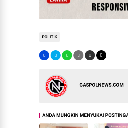
POLITIK
GASPOLNEWS.COM
ANDA MUNGKIN MENYUKAI POSTINGA