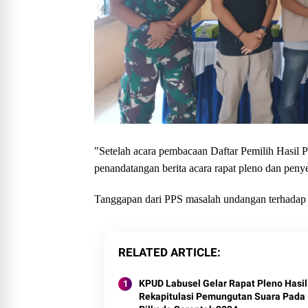
"Setelah acara pembacaan Daftar Pemilih Hasil 
penandatangan berita acara rapat pleno dan pe
Tanggapan dari PPS masalah undangan terhadap 
RELATED ARTICLE
KPUD Labusel Gelar Rapat Pleno Hasil
Rekapitulasi Pemungutan Suara Pada