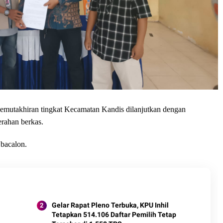
Pemutakhiran tingkat Kecamatan Kandis dilanjutkan dengan
nyerahan berkas.
bacalon.
Gelar Rapat Pleno Terbuka, KPU Inhil
Tetapkan 514.106 Daftar Pemilih Tetap