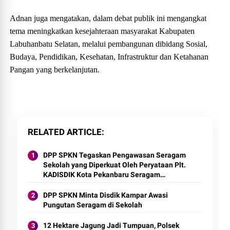
Adnan juga mengatakan, dalam debat publik ini mengangkat
tema meningkatkan kesejahteraan masyarakat Kabupaten
Labuhanbatu Selatan, melalui pembangunan dibidang Sosial,
Budaya, Pendidikan, Kesehatan, Infrastruktur dan Ketahanan
Pangan yang berkelanjutan.
RELATED ARTICLE
DPP SPKN Tegaskan Pengawasan Seragam
Sekolah yang Diperkuat Oleh Peryataan Plt.
KADISDIK Kota Pekanbaru Seragam
Digratiskan
DPP SPKN Minta Disdik Kampar Awasi
Pungutan Seragam di Sekolah
12 Hektare Jagung Jadi Tumpuan, Polsek