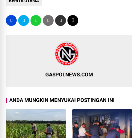
BERITA UTAMA
GASPOLNEWS.COM
ANDA MUNGKIN MENYUKAI POSTINGAN INI