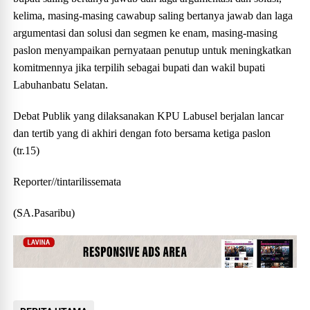
kelima, masing-masing cawabup saling bertanya jawab dan laga
argumentasi dan solusi dan segmen ke enam, masing-masing
paslon menyampaikan pernyataan penutup untuk meningkatkan
komitmennya jika terpilih sebagai bupati dan wakil bupati
Labuhanbatu Selatan.
Debat Publik yang dilaksanakan KPU Labusel berjalan lancar
dan tertib yang di akhiri dengan foto bersama ketiga paslon
(tr.15)
Reporter//tintarilissemata
(SA.Pasaribu)