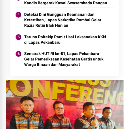
Kandis Bergerak Kawal Swasembada Pangan
Deteksi Dini Gangguan Keamanan dan
Ketertiban, Lapas Narkotika Rumbai Gelar
Razia Rutin Blok Hunian
Taruna Poltekip Pamit Usai Laksanakan KKN
di Lapas Pekanbaru
Semarak HUT RI ke-81, Lapas Pekanbaru
Gelar Pemeriksaan Kesehatan Gratis untuk
Warga Binaan dan Masyarakat