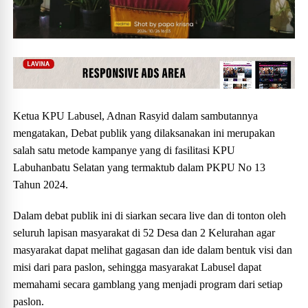
Ketua KPU Labusel, Adnan Rasyid dalam sambutannya
mengatakan, Debat publik yang dilaksanakan ini merupakan
salah satu metode kampanye yang di fasilitasi KPU
Labuhanbatu Selatan yang termaktub dalam PKPU No 13
Tahun 2024.
Dalam debat publik ini di siarkan secara live dan di tonton oleh
seluruh lapisan masyarakat di 52 Desa dan 2 Kelurahan agar
masyarakat dapat melihat gagasan dan ide dalam bentuk visi dan
misi dari para paslon, sehingga masyarakat Labusel dapat
memahami secara gamblang yang menjadi program dari setiap
paslon.