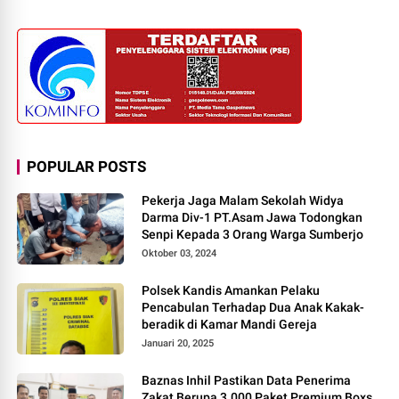
POPULAR POSTS
Pekerja Jaga Malam Sekolah Widya
Darma Div-1 PT.Asam Jawa Todongkan
Senpi Kepada 3 Orang Warga Sumberjo
Oktober 03, 2024
Polsek Kandis Amankan Pelaku
Pencabulan Terhadap Dua Anak Kakak-
beradik di Kamar Mandi Gereja
Januari 20, 2025
Baznas Inhil Pastikan Data Penerima
Zakat Berupa 3.000 Paket Premium Boxs