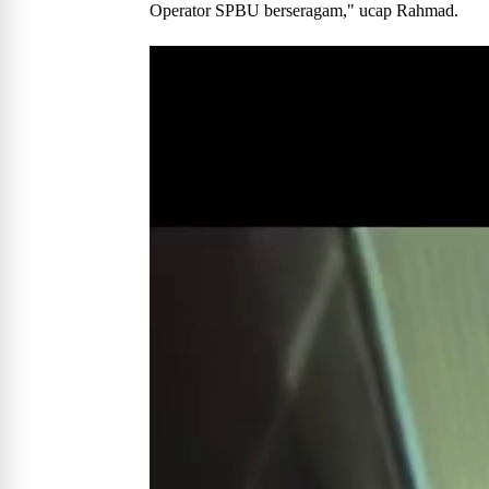
Operator SPBU berseragam," ucap Rahmad.