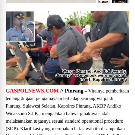
GASPOLNEWS.COM
// Pinrang
– Viralnya pemberitaan
tentang dugaan penganiayaan terhadap seorang warga di
Pinrang, Sulawesi Selatan, Kapolres Pinrang, AKBP Andiko
Wicaksono S.I.K., mengatakan bahwa pihaknya sudah
melaksanakan tugasnya sesuai standard operational procedure
(SOP). Klarifikasi yang merupakan hak jawab itu disampaikan