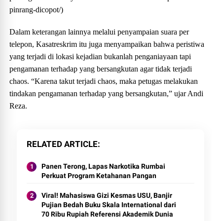
pinrang-dicopot/)
Dalam keterangan lainnya melalui penyampaian suara per
telepon, Kasatreskrim itu juga menyampaikan bahwa peristiwa
yang terjadi di lokasi kejadian bukanlah penganiayaan tapi
pengamanan terhadap yang bersangkutan agar tidak terjadi
chaos. “Karena takut terjadi chaos, maka petugas melakukan
tindakan pengamanan terhadap yang bersangkutan,” ujar Andi
Reza.
RELATED ARTICLE
Panen Terong, Lapas Narkotika Rumbai
Perkuat Program Ketahanan Pangan
Viral! Mahasiswa Gizi Kesmas USU, Banjir
Pujian Bedah Buku Skala International dari
70 Ribu Rupiah Referensi Akademik Dunia