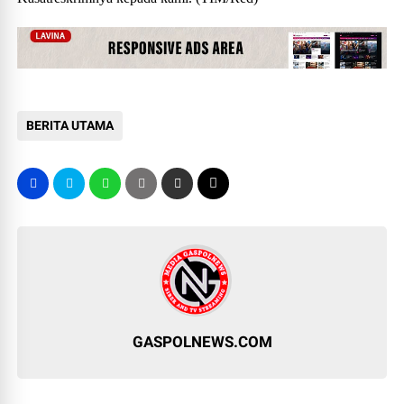
BERITA UTAMA
GASPOLNEWS.COM