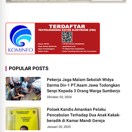
POPULAR POSTS
Pekerja Jaga Malam Sekolah Widya
Darma Div-1 PT.Asam Jawa Todongkan
Senpi Kepada 3 Orang Warga Sumberjo
Oktober 03, 2024
Polsek Kandis Amankan Pelaku
Pencabulan Terhadap Dua Anak Kakak-
beradik di Kamar Mandi Gereja
Januari 20, 2025