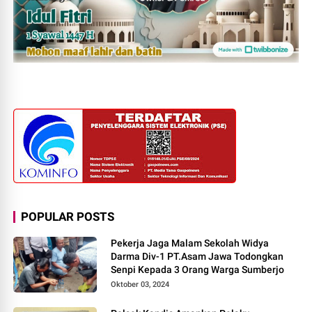
POPULAR POSTS
Pekerja Jaga Malam Sekolah Widya
Darma Div-1 PT.Asam Jawa Todongkan
Senpi Kepada 3 Orang Warga Sumberjo
Oktober 03, 2024