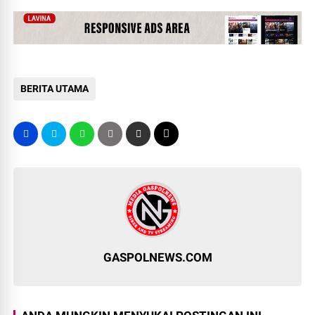
BERITA UTAMA
GASPOLNEWS.COM