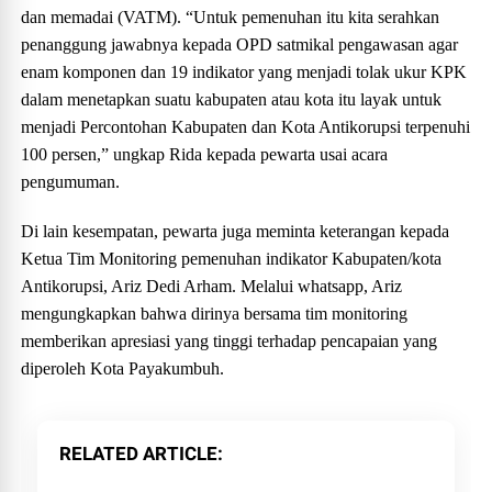
dan memadai (VATM). “Untuk pemenuhan itu kita serahkan
penanggung jawabnya kepada OPD satmikal pengawasan agar
enam komponen dan 19 indikator yang menjadi tolak ukur KPK
dalam menetapkan suatu kabupaten atau kota itu layak untuk
menjadi Percontohan Kabupaten dan Kota Antikorupsi terpenuhi
100 persen,” ungkap Rida kepada pewarta usai acara
pengumuman.
Di lain kesempatan, pewarta juga meminta keterangan kepada
Ketua Tim Monitoring pemenuhan indikator Kabupaten/kota
Antikorupsi, Ariz Dedi Arham. Melalui whatsapp, Ariz
mengungkapkan bahwa dirinya bersama tim monitoring
memberikan apresiasi yang tinggi terhadap pencapaian yang
diperoleh Kota Payakumbuh.
RELATED ARTICLE