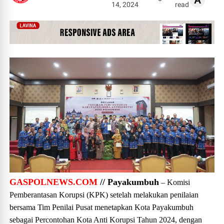
A
14, 2024
read
GASPOLNEWS.COM
// Payakumbuh
– Komisi
Pemberantasan Korupsi (KPK) setelah melakukan penilaian
bersama Tim Penilai Pusat menetapkan Kota Payakumbuh
sebagai Percontohan Kota Anti Korupsi Tahun 2024, dengan