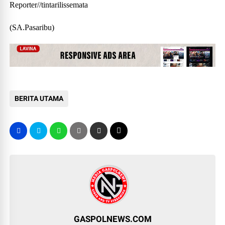
Reporter//tintarilissemata
(SA.Pasaribu)
BERITA UTAMA
GASPOLNEWS.COM