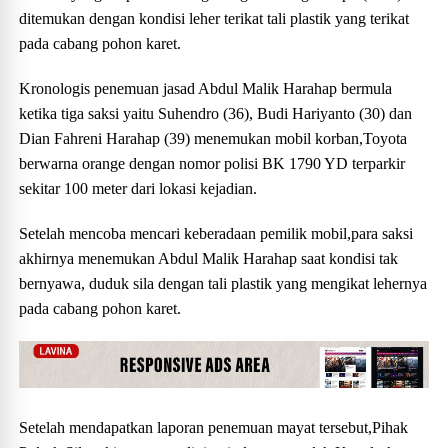
ditemukan dengan kondisi leher terikat tali plastik yang terikat
pada cabang pohon karet.
Kronologis penemuan jasad Abdul Malik Harahap bermula
ketika tiga saksi yaitu Suhendro (36), Budi Hariyanto (30) dan
Dian Fahreni Harahap (39) menemukan mobil korban,Toyota
berwarna orange dengan nomor polisi BK 1790 YD terparkir
sekitar 100 meter dari lokasi kejadian.
Setelah mencoba mencari keberadaan pemilik mobil,para saksi
akhirnya menemukan Abdul Malik Harahap saat kondisi tak
bernyawa, duduk sila dengan tali plastik yang mengikat lehernya
pada cabang pohon karet.
Setelah mendapatkan laporan penemuan mayat tersebut,Pihak