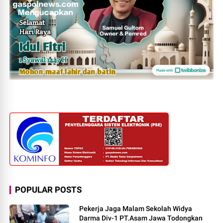
POPULAR POSTS
Pekerja Jaga Malam Sekolah Widya
Darma Div-1 PT.Asam Jawa Todongkan