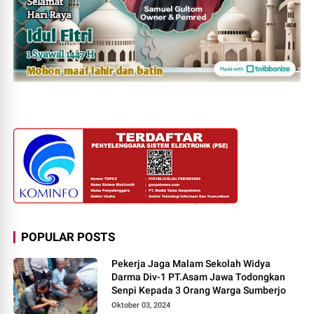
POPULAR POSTS
Pekerja Jaga Malam Sekolah Widya
Darma Div-1 PT.Asam Jawa Todongkan
Senpi Kepada 3 Orang Warga Sumberjo
Oktober 03, 2024