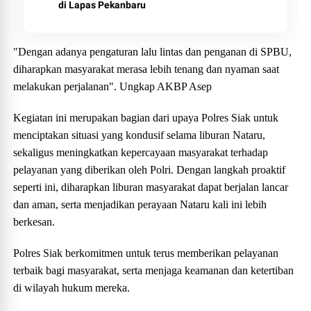
di Lapas Pekanbaru
"Dengan adanya pengaturan lalu lintas dan penganan di SPBU,
diharapkan masyarakat merasa lebih tenang dan nyaman saat
melakukan perjalanan". Ungkap AKBP Asep
Kegiatan ini merupakan bagian dari upaya Polres Siak untuk
menciptakan situasi yang kondusif selama liburan Nataru,
sekaligus meningkatkan kepercayaan masyarakat terhadap
pelayanan yang diberikan oleh Polri. Dengan langkah proaktif
seperti ini, diharapkan liburan masyarakat dapat berjalan lancar
dan aman, serta menjadikan perayaan Nataru kali ini lebih
berkesan.
Polres Siak berkomitmen untuk terus memberikan pelayanan
terbaik bagi masyarakat, serta menjaga keamanan dan ketertiban
di wilayah hukum mereka.