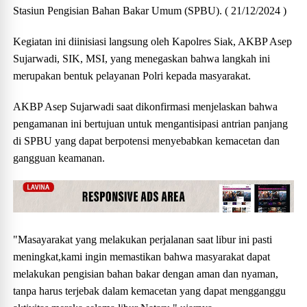
Stasiun Pengisian Bahan Bakar Umum (SPBU). ( 21/12/2024 )
Kegiatan ini diinisiasi langsung oleh Kapolres Siak, AKBP Asep
Sujarwadi, SIK, MSI, yang menegaskan bahwa langkah ini
merupakan bentuk pelayanan Polri kepada masyarakat.
AKBP Asep Sujarwadi saat dikonfirmasi menjelaskan bahwa
pengamanan ini bertujuan untuk mengantisipasi antrian panjang
di SPBU yang dapat berpotensi menyebabkan kemacetan dan
gangguan keamanan.
"Masayarakat yang melakukan perjalanan saat libur ini pasti
meningkat,kami ingin memastikan bahwa masyarakat dapat
melakukan pengisian bahan bakar dengan aman dan nyaman,
tanpa harus terjebak dalam kemacetan yang dapat mengganggu