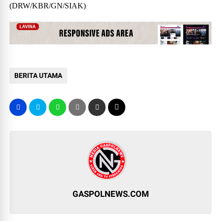
(DRW/KBR/GN/SIAK)
BERITA UTAMA
GASPOLNEWS.COM