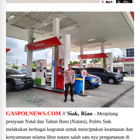
GASPOLNEWS.COM
// Siak, Riau
- Menjelang
perayaan Natal dan Tahun Baru (Nataru), Polres Siak
melakukan berbagai kegeatan untuk menciptakan keamanan dan
kenyamanan selama libur nataru salah satu nya pengamanan di