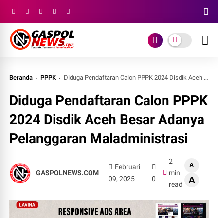
Beranda
PPPK
Diduga Pendaftaran Calon PPPK 2024 Disdik Aceh Besar Adanya Pelanggaran Maladministrasi
Diduga Pendaftaran Calon PPPK
2024 Disdik Aceh Besar Adanya
Pelanggaran Maladministrasi
2
A
Februari
GASPOLNEWS.COM
min
09, 2025
0
A
read