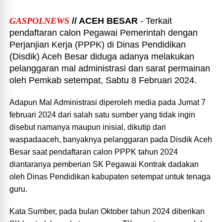
GASPOLNEWS
// ACEH BESAR
- Terkait
pendaftaran calon Pegawai Pemerintah dengan
Perjanjian Kerja (PPPK) di Dinas Pendidikan
(Disdik) Aceh Besar diduga adanya melakukan
pelanggaran mal administrasi dan sarat permainan
oleh Pemkab setempat, Sabtu 8 Februari 2024.
Adapun Mal Administrasi diperoleh media pada Jumat 7
februari 2024 dari salah satu sumber yang tidak ingin
disebut namanya maupun inisial, dikutip dari
waspadaaceh, banyaknya pelanggaran pada Disdik Aceh
Besar saat pendaftaran calon PPPK tahun 2024
diantaranya pemberian SK Pegawai Kontrak dadakan
oleh Dinas Pendidikan kabupaten setempat untuk tenaga
guru.
Kata Sumber, pada bulan Oktober tahun 2024 diberikan