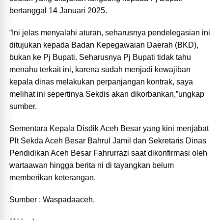
bertanggal 14 Januari 2025.
“Ini jelas menyalahi aturan, seharusnya pendelegasian ini
ditujukan kepada Badan Kepegawaian Daerah (BKD),
bukan ke Pj Bupati. Seharusnya Pj Bupati tidak tahu
menahu terkait ini, karena sudah menjadi kewajiban
kepala dinas melakukan perpanjangan kontrak, saya
melihat ini sepertinya Sekdis akan dikorbankan,”ungkap
sumber.
Sementara Kepala Disdik Aceh Besar yang kini menjabat
Plt Sekda Aceh Besar Bahrul Jamil dan Sekretaris Dinas
Pendidikan Aceh Besar Fahrurrazi saat dikonfirmasi oleh
wartaawan hingga berita ni di tayangkan belum
memberikan keterangan.
Sumber : Waspadaaceh,