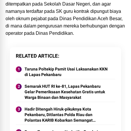
ditempatkan pada Sekolah Dasar Negeri, dan agar
namanya terdaftar pada SK guru kontrak dipungut biaya
oleh oknum pejabat pada Dinas Pendidikan Aceh Besar,
di mana dalam pengurusan mereka berhubungan dengan
operator pada Dinas Pendidikan.
RELATED ARTICLE
Taruna Poltekip Pamit Usai Laksanakan KKN
di Lapas Pekanbaru
Semarak HUT RI ke-81, Lapas Pekanbaru
Gelar Pemeriksaan Kesehatan Gratis untuk
Warga Binaan dan Masyarakat
Hadir Ditengah Hiruk-pikuknya Kota
Pekanbaru, Ditlantas Polda Riau dan
Polantas KARIB Kobarkan Semangat
Keselamatan, Nasionalisme dan Green