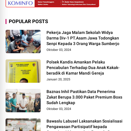
POPULAR POSTS
Pekerja Jaga Malam Sekolah Widya
Darma Div-1 PT.Asam Jawa Todongkan
Senpi Kepada 3 Orang Warga Sumberjo
Oktober 03, 2024
Polsek Kandis Amankan Pelaku
Pencabulan Terhadap Dua Anak Kakak-
beradik di Kamar Mandi Gereja
Januari 20, 2025
Baznas Inhil Pastikan Data Penerima
Zakat Berupa 3.000 Paket Premium Boxs
Sudah Lengkap
Oktober 03, 2024
Bawaslu Labusel Laksanakan Sosialisasi
Pengawasan Partisipatif kepada