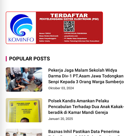
POPULAR POSTS
Pekerja Jaga Malam Sekolah Widya
Darma Div-1 PT.Asam Jawa Todongkan
Senpi Kepada 3 Orang Warga Sumberjo
Oktober 03, 2024
Polsek Kandis Amankan Pelaku
Pencabulan Terhadap Dua Anak Kakak-
beradik di Kamar Mandi Gereja
Januari 20, 2025
Baznas Inhil Pastikan Data Penerima