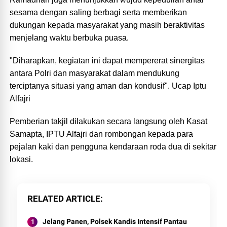
sesama dengan saling berbagi serta memberikan
dukungan kepada masyarakat yang masih beraktivitas
menjelang waktu berbuka puasa.
"Diharapkan, kegiatan ini dapat mempererat sinergitas
antara Polri dan masyarakat dalam mendukung
terciptanya situasi yang aman dan kondusif". Ucap Iptu
Alfajri
Pemberian takjil dilakukan secara langsung oleh Kasat
Samapta, IPTU Alfajri dan rombongan kepada para
pejalan kaki dan pengguna kendaraan roda dua di sekitar
lokasi.
RELATED ARTICLE
Jelang Panen, Polsek Kandis Intensif Pantau