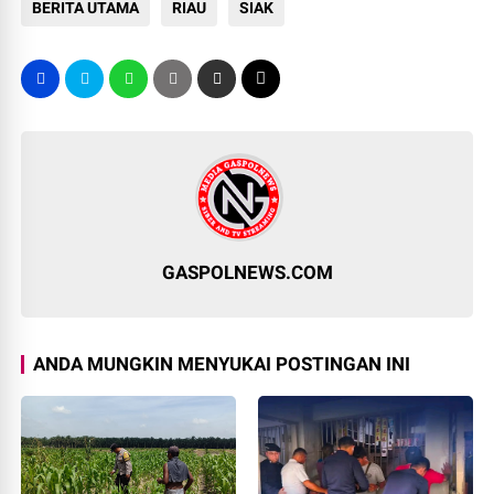
BERITA UTAMA
RIAU
SIAK
GASPOLNEWS.COM
ANDA MUNGKIN MENYUKAI POSTINGAN INI