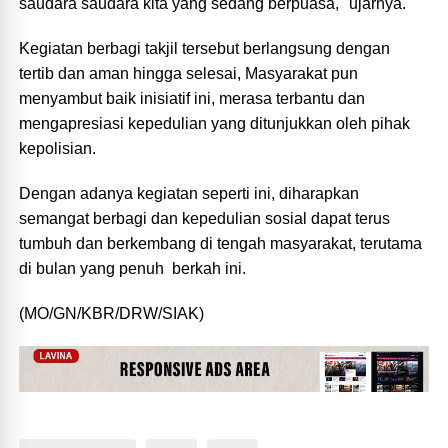
saudara saudara kita yang sedang berpuasa," ujarnya.
Kegiatan berbagi takjil tersebut berlangsung dengan
tertib dan aman hingga selesai, Masyarakat pun
menyambut baik inisiatif ini, merasa terbantu dan
mengapresiasi kepedulian yang ditunjukkan oleh pihak
kepolisian.
Dengan adanya kegiatan seperti ini, diharapkan
semangat berbagi dan kepedulian sosial dapat terus
tumbuh dan berkembang di tengah masyarakat, terutama
di bulan yang penuh berkah ini.
(MO/GN/KBR/DRW/SIAK)