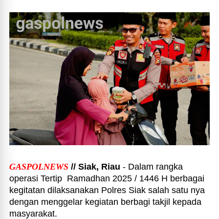
GASPOLNEWS
// Siak, Riau
- Dalam rangka
operasi Tertip Ramadhan 2025 / 1446 H berbagai
kegitatan dilaksanakan Polres Siak salah satu nya
dengan menggelar kegiatan berbagi takjil kepada
masyarakat.