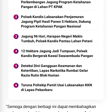
Perkembangan Jagung Program Ketahanan
Pangan di Lahan PT KPAK
Polsek Kandis Laksanakan Penjemuran
Jagung Pipil Hasil Panen 5 Hektare, Dukung
Program Ketahanan Pangan Nasional
Jagung 96 Hari, Harapan Negeri Makin
Tumbuh, Polsek Kandis Pantau Lahan Petani
12 Hektare Jagung Jadi Tumpuan, Polsek
Kandis Bergerak Kawal Swasembada Pangan
Deteksi Dini Gangguan Keamanan dan
Ketertiban, Lapas Narkotika Rumbai Gelar
Razia Rutin Blok Hunian
Taruna Poltekip Pamit Usai Laksanakan KKN
di Lapas Pekanbaru
"Semoga dengan berbagi ini dapat membahagikan