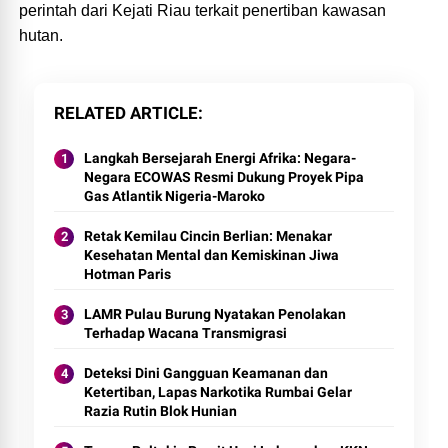
perintah dari Kejati Riau terkait penertiban kawasan
hutan.
RELATED ARTICLE
Langkah Bersejarah Energi Afrika: Negara-
Negara ECOWAS Resmi Dukung Proyek Pipa
Gas Atlantik Nigeria-Maroko
Retak Kemilau Cincin Berlian: Menakar
Kesehatan Mental dan Kemiskinan Jiwa
Hotman Paris
LAMR Pulau Burung Nyatakan Penolakan
Terhadap Wacana Transmigrasi
Deteksi Dini Gangguan Keamanan dan
Ketertiban, Lapas Narkotika Rumbai Gelar
Razia Rutin Blok Hunian