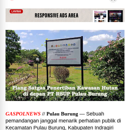
GASPOLNEWS
// Pulau Burung
— Sebuah
pemandangan janggal menarik perhatian publik di
Kecamatan Pulau Burung, Kabupaten Indragiri