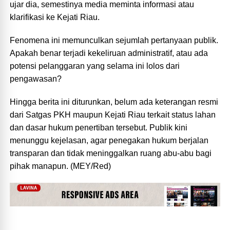
ujar dia, semestinya media meminta informasi atau
klarifikasi ke Kejati Riau.
Fenomena ini memunculkan sejumlah pertanyaan publik.
Apakah benar terjadi kekeliruan administratif, atau ada
potensi pelanggaran yang selama ini lolos dari
pengawasan?
Hingga berita ini diturunkan, belum ada keterangan resmi
dari Satgas PKH maupun Kejati Riau terkait status lahan
dan dasar hukum penertiban tersebut. Publik kini
menunggu kejelasan, agar penegakan hukum berjalan
transparan dan tidak meninggalkan ruang abu-abu bagi
pihak manapun. (MEY/Red)