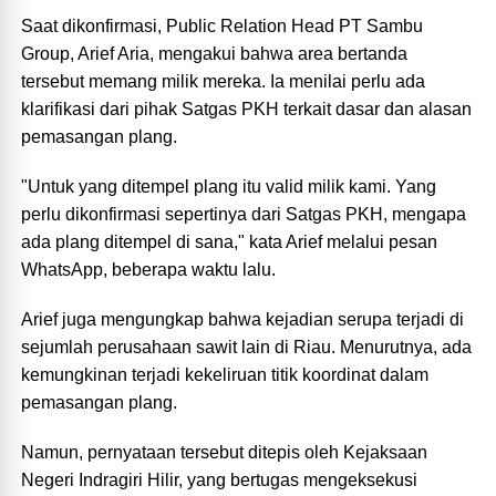
Saat dikonfirmasi, Public Relation Head PT Sambu
Group, Arief Aria, mengakui bahwa area bertanda
tersebut memang milik mereka. Ia menilai perlu ada
klarifikasi dari pihak Satgas PKH terkait dasar dan alasan
pemasangan plang.
"Untuk yang ditempel plang itu valid milik kami. Yang
perlu dikonfirmasi sepertinya dari Satgas PKH, mengapa
ada plang ditempel di sana," kata Arief melalui pesan
WhatsApp, beberapa waktu lalu.
Arief juga mengungkap bahwa kejadian serupa terjadi di
sejumlah perusahaan sawit lain di Riau. Menurutnya, ada
kemungkinan terjadi kekeliruan titik koordinat dalam
pemasangan plang.
Namun, pernyataan tersebut ditepis oleh Kejaksaan
Negeri Indragiri Hilir, yang bertugas mengeksekusi