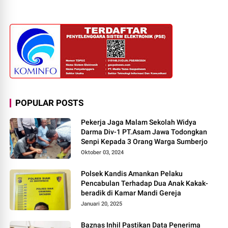
POPULAR POSTS
Pekerja Jaga Malam Sekolah Widya
Darma Div-1 PT.Asam Jawa Todongkan
Senpi Kepada 3 Orang Warga Sumberjo
Oktober 03, 2024
Polsek Kandis Amankan Pelaku
Pencabulan Terhadap Dua Anak Kakak-
beradik di Kamar Mandi Gereja
Januari 20, 2025
Baznas Inhil Pastikan Data Penerima