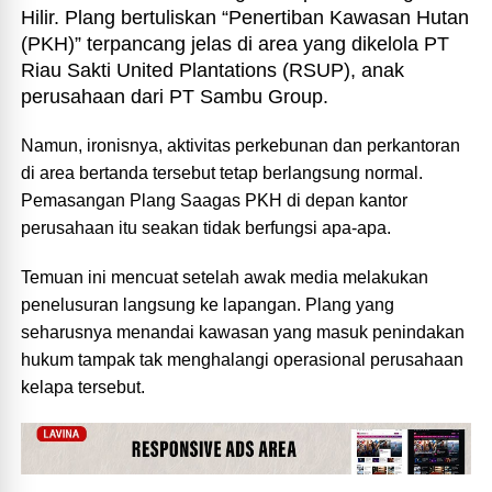
Hilir. Plang bertuliskan “Penertiban Kawasan Hutan
(PKH)” terpancang jelas di area yang dikelola PT
Riau Sakti United Plantations (RSUP), anak
perusahaan dari PT Sambu Group.
Namun, ironisnya, aktivitas perkebunan dan perkantoran
di area bertanda tersebut tetap berlangsung normal.
Pemasangan Plang Saagas PKH di depan kantor
perusahaan itu seakan tidak berfungsi apa-apa.
Temuan ini mencuat setelah awak media melakukan
penelusuran langsung ke lapangan. Plang yang
seharusnya menandai kawasan yang masuk penindakan
hukum tampak tak menghalangi operasional perusahaan
kelapa tersebut.