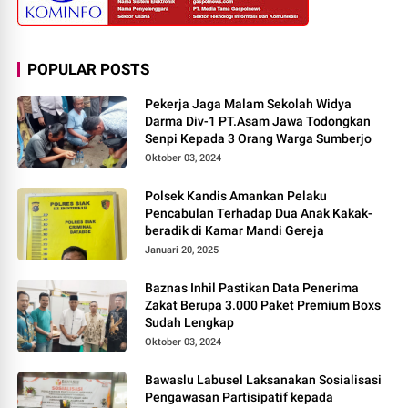
POPULAR POSTS
Pekerja Jaga Malam Sekolah Widya
Darma Div-1 PT.Asam Jawa Todongkan
Senpi Kepada 3 Orang Warga Sumberjo
Oktober 03, 2024
Polsek Kandis Amankan Pelaku
Pencabulan Terhadap Dua Anak Kakak-
beradik di Kamar Mandi Gereja
Januari 20, 2025
Baznas Inhil Pastikan Data Penerima
Zakat Berupa 3.000 Paket Premium Boxs
Sudah Lengkap
Oktober 03, 2024
Bawaslu Labusel Laksanakan Sosialisasi
Pengawasan Partisipatif kepada