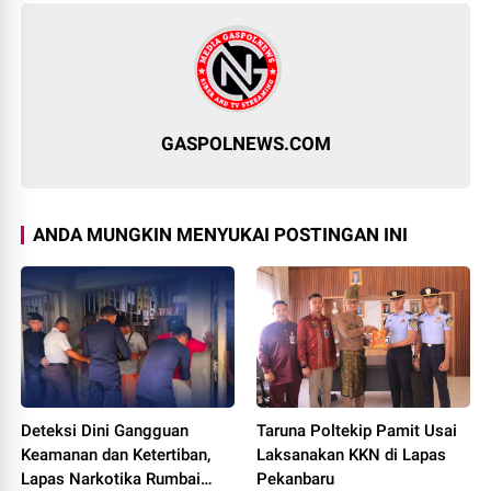
GASPOLNEWS.COM
ANDA MUNGKIN MENYUKAI POSTINGAN INI
Deteksi Dini Gangguan
Taruna Poltekip Pamit Usai
Keamanan dan Ketertiban,
Laksanakan KKN di Lapas
Lapas Narkotika Rumbai
Pekanbaru