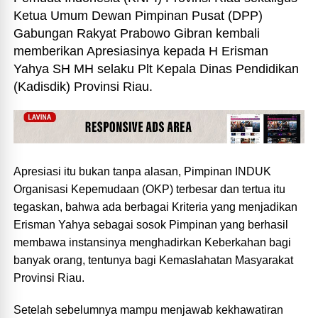
Ketua Umum Dewan Pimpinan Pusat (DPP)
Gabungan Rakyat Prabowo Gibran kembali
memberikan Apresiasinya kepada H Erisman
Yahya SH MH selaku Plt Kepala Dinas Pendidikan
(Kadisdik) Provinsi Riau.
Apresiasi itu bukan tanpa alasan, Pimpinan INDUK
Organisasi Kepemudaan (OKP) terbesar dan tertua itu
tegaskan, bahwa ada berbagai Kriteria yang menjadikan
Erisman Yahya sebagai sosok Pimpinan yang berhasil
membawa instansinya menghadirkan Keberkahan bagi
banyak orang, tentunya bagi Kemaslahatan Masyarakat
Provinsi Riau.
Setelah sebelumnya mampu menjawab kekhawatiran