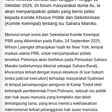
Oktober 2025. Di forum masyarakat dunia itu, ia
akan menyampaikan pidato yang berisi petisi
kepada Komite Khusus Politik dan Dekolonisasi
(Komite Keempat) tentang isu Sahara Maroko.
Menurut email resmi dari Sekretariat Komite Keempat
PBB yang dikirimkan pada Rabu, 24 September 2025,
Wilson Lalengke diharapkan hadir ke New York, tempat
markas utama PBB, untuk menyampaikan pidato
tersebut. Petisinya akan berfokus pada Persoalan Sahara
Maroko (sebelumnya dikenal sebagai Sahara Barat),
khususnya terkait dengan kasus eksekusi di luar hukum
(extra judicial execution) terhadap masyarakat Syahrawi
di tempat penampungan pengunsi di Kamp Tinduf oleh
kelompok pemberontak Front Polisario, sebuah isu politik
dan hak asasi manusia yang kompleks dan telah
berlangsung lama, yang terus memicu kekhawatiran
internasional terkait pelanggaran hak asasi manusia.