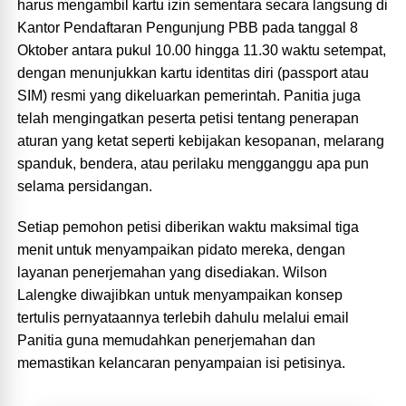
harus mengambil kartu izin sementara secara langsung di
Kantor Pendaftaran Pengunjung PBB pada tanggal 8
Oktober antara pukul 10.00 hingga 11.30 waktu setempat,
dengan menunjukkan kartu identitas diri (passport atau
SIM) resmi yang dikeluarkan pemerintah. Panitia juga
telah mengingatkan peserta petisi tentang penerapan
aturan yang ketat seperti kebijakan kesopanan, melarang
spanduk, bendera, atau perilaku mengganggu apa pun
selama persidangan.
Setiap pemohon petisi diberikan waktu maksimal tiga
menit untuk menyampaikan pidato mereka, dengan
layanan penerjemahan yang disediakan. Wilson
Lalengke diwajibkan untuk menyampaikan konsep
tertulis pernyataannya terlebih dahulu melalui email
Panitia guna memudahkan penerjemahan dan
memastikan kelancaran penyampaian isi petisinya.