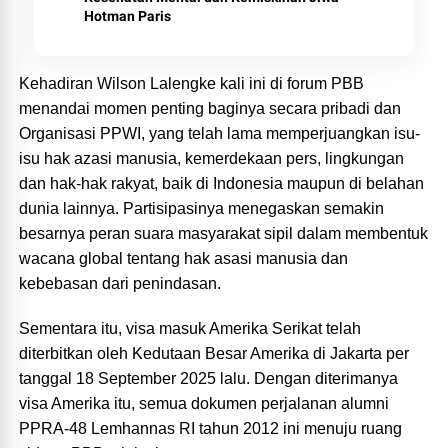
Hotman Paris
Kehadiran Wilson Lalengke kali ini di forum PBB
menandai momen penting baginya secara pribadi dan
Organisasi PPWI, yang telah lama memperjuangkan isu-
isu hak azasi manusia, kemerdekaan pers, lingkungan
dan hak-hak rakyat, baik di Indonesia maupun di belahan
dunia lainnya. Partisipasinya menegaskan semakin
besarnya peran suara masyarakat sipil dalam membentuk
wacana global tentang hak asasi manusia dan
kebebasan dari penindasan.
Sementara itu, visa masuk Amerika Serikat telah
diterbitkan oleh Kedutaan Besar Amerika di Jakarta per
tanggal 18 September 2025 lalu. Dengan diterimanya
visa Amerika itu, semua dokumen perjalanan alumni
PPRA-48 Lemhannas RI tahun 2012 ini menuju ruang