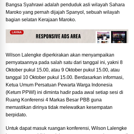
Bangsa Syahrawi adalah penduduk asli wilayah Sahara
Maroko yang pernah dijajah Spanyol, sebuah wilayah
bagian selatan Kerajaan Maroko.
Wilson Lalengke diperkirakan akan menyampaikan
pernyataannya pada salah satu dari tanggal ini, yakni 8
Oktober pukul 15.00, atau 9 Oktober pukul 15.00, atau
tanggal 10 Oktober pukul 15.00. Berdasarkan informasi,
Ketua Umum Persatuan Pewarta Warga Indonesia
(Ketum PPWI) ini diminta hadir pada awal setiap sesi di
Ruang Konferensi 4 Markas Besar PBB guna
memastikan dirinya tidak melewatkan kesempatan
berpidato.
Untuk dapat masuk ruangan konferensi, Wilson Lalengke