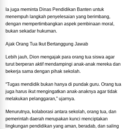
Ia juga meminta Dinas Pendidikan Banten untuk
menempuh langkah penyelesaian yang berimbang,
dengan mempertimbangkan aspek pembinaan moral,
bukan sekadar hukuman.
Ajak Orang Tua Ikut Bertanggung Jawab
Lebih jauh, Dion mengajak para orang tua siswa agar
turut berperan aktif mendampingi anak-anak mereka dan
bekerja sama dengan pihak sekolah.
“Tugas mendidik bukan hanya di pundak guru. Orang tua
juga harus ikut mengingatkan anak-anaknya agar tidak
melakukan pelanggaran,” ujarnya.
Menurutnya, kolaborasi antara sekolah, orang tua, dan
pemerintah daerah merupakan kunci menciptakan
lingkungan pendidikan yang aman, beradab, dan saling