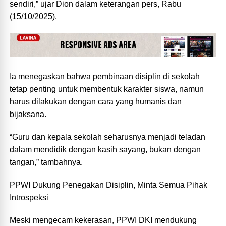
sendiri,” ujar Dion dalam keterangan pers, Rabu
(15/10/2025).
Ia menegaskan bahwa pembinaan disiplin di sekolah
tetap penting untuk membentuk karakter siswa, namun
harus dilakukan dengan cara yang humanis dan
bijaksana.
“Guru dan kepala sekolah seharusnya menjadi teladan
dalam mendidik dengan kasih sayang, bukan dengan
tangan,” tambahnya.
PPWI Dukung Penegakan Disiplin, Minta Semua Pihak
Introspeksi
Meski mengecam kekerasan, PPWI DKI mendukung