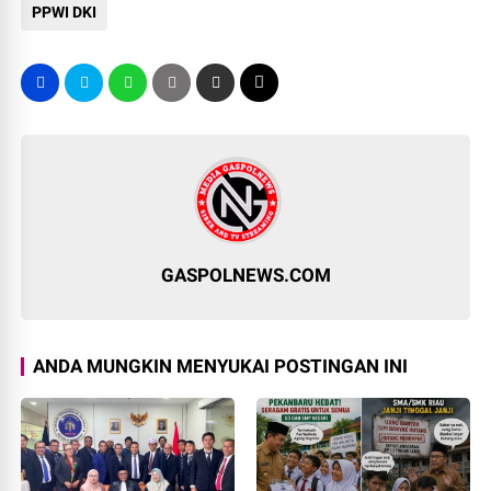
PPWI DKI
GASPOLNEWS.COM
ANDA MUNGKIN MENYUKAI POSTINGAN INI