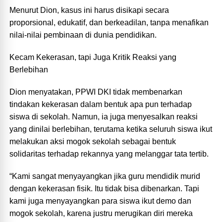
Menurut Dion, kasus ini harus disikapi secara
proporsional, edukatif, dan berkeadilan, tanpa menafikan
nilai-nilai pembinaan di dunia pendidikan.
Kecam Kekerasan, tapi Juga Kritik Reaksi yang
Berlebihan
Dion menyatakan, PPWI DKI tidak membenarkan
tindakan kekerasan dalam bentuk apa pun terhadap
siswa di sekolah. Namun, ia juga menyesalkan reaksi
yang dinilai berlebihan, terutama ketika seluruh siswa ikut
melakukan aksi mogok sekolah sebagai bentuk
solidaritas terhadap rekannya yang melanggar tata tertib.
“Kami sangat menyayangkan jika guru mendidik murid
dengan kekerasan fisik. Itu tidak bisa dibenarkan. Tapi
kami juga menyayangkan para siswa ikut demo dan
mogok sekolah, karena justru merugikan diri mereka