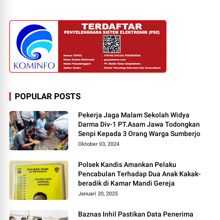
POPULAR POSTS
Pekerja Jaga Malam Sekolah Widya
Darma Div-1 PT.Asam Jawa Todongkan
Senpi Kepada 3 Orang Warga Sumberjo
Oktober 03, 2024
Polsek Kandis Amankan Pelaku
Pencabulan Terhadap Dua Anak Kakak-
beradik di Kamar Mandi Gereja
Januari 20, 2025
Baznas Inhil Pastikan Data Penerima