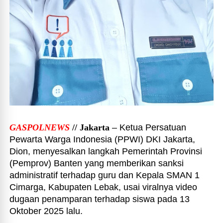
GASPOLNEWS
// Jakarta
– Ketua Persatuan
Pewarta Warga Indonesia (PPWI) DKI Jakarta,
Dion, menyesalkan langkah Pemerintah Provinsi
(Pemprov) Banten yang memberikan sanksi
administratif terhadap guru dan Kepala SMAN 1
Cimarga, Kabupaten Lebak, usai viralnya video
dugaan penamparan terhadap siswa pada 13
Oktober 2025 lalu.