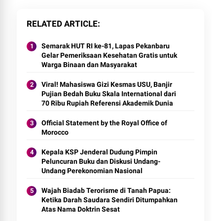
RELATED ARTICLE
Semarak HUT RI ke-81, Lapas Pekanbaru
Gelar Pemeriksaan Kesehatan Gratis untuk
Warga Binaan dan Masyarakat
Viral! Mahasiswa Gizi Kesmas USU, Banjir
Pujian Bedah Buku Skala International dari
70 Ribu Rupiah Referensi Akademik Dunia
Official Statement by the Royal Office of
Morocco
Kepala KSP Jenderal Dudung Pimpin
Peluncuran Buku dan Diskusi Undang-
Undang Perekonomian Nasional
Wajah Biadab Terorisme di Tanah Papua:
Ketika Darah Saudara Sendiri Ditumpahkan
Atas Nama Doktrin Sesat