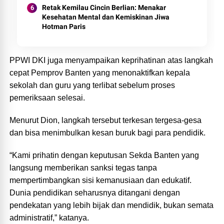
Retak Kemilau Cincin Berlian: Menakar
Kesehatan Mental dan Kemiskinan Jiwa
Hotman Paris
PPWI DKI juga menyampaikan keprihatinan atas langkah
cepat Pemprov Banten yang menonaktifkan kepala
sekolah dan guru yang terlibat sebelum proses
pemeriksaan selesai.
Menurut Dion, langkah tersebut terkesan tergesa-gesa
dan bisa menimbulkan kesan buruk bagi para pendidik.
“Kami prihatin dengan keputusan Sekda Banten yang
langsung memberikan sanksi tegas tanpa
mempertimbangkan sisi kemanusiaan dan edukatif.
Dunia pendidikan seharusnya ditangani dengan
pendekatan yang lebih bijak dan mendidik, bukan semata
administratif,” katanya.