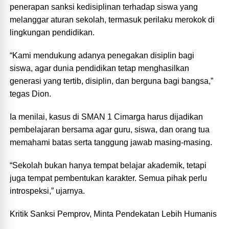
penerapan sanksi kedisiplinan terhadap siswa yang
melanggar aturan sekolah, termasuk perilaku merokok di
lingkungan pendidikan.
“Kami mendukung adanya penegakan disiplin bagi
siswa, agar dunia pendidikan tetap menghasilkan
generasi yang tertib, disiplin, dan berguna bagi bangsa,”
tegas Dion.
Ia menilai, kasus di SMAN 1 Cimarga harus dijadikan
pembelajaran bersama agar guru, siswa, dan orang tua
memahami batas serta tanggung jawab masing-masing.
“Sekolah bukan hanya tempat belajar akademik, tetapi
juga tempat pembentukan karakter. Semua pihak perlu
introspeksi,” ujarnya.
Kritik Sanksi Pemprov, Minta Pendekatan Lebih Humanis