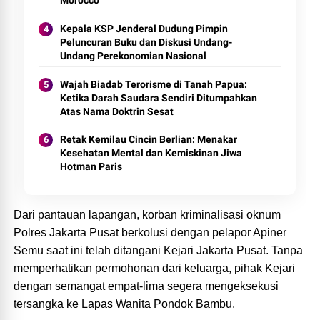
Kepala KSP Jenderal Dudung Pimpin
Peluncuran Buku dan Diskusi Undang-
Undang Perekonomian Nasional
Wajah Biadab Terorisme di Tanah Papua:
Ketika Darah Saudara Sendiri Ditumpahkan
Atas Nama Doktrin Sesat
Retak Kemilau Cincin Berlian: Menakar
Kesehatan Mental dan Kemiskinan Jiwa
Hotman Paris
Dari pantauan lapangan, korban kriminalisasi oknum
Polres Jakarta Pusat berkolusi dengan pelapor Apiner
Semu saat ini telah ditangani Kejari Jakarta Pusat. Tanpa
memperhatikan permohonan dari keluarga, pihak Kejari
dengan semangat empat-lima segera mengeksekusi
tersangka ke Lapas Wanita Pondok Bambu.