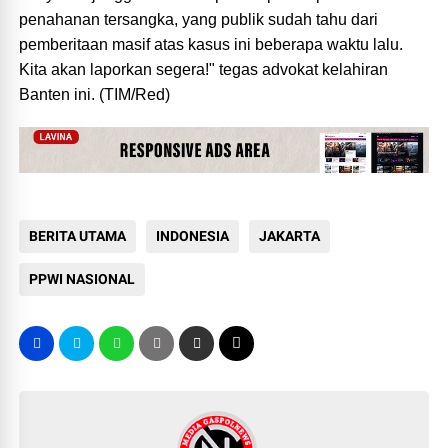
penahanan tersangka, yang publik sudah tahu dari
pemberitaan masif atas kasus ini beberapa waktu lalu.
Kita akan laporkan segera!" tegas advokat kelahiran
Banten ini. (TIM/Red)
BERITA UTAMA
INDONESIA
JAKARTA
PPWI NASIONAL