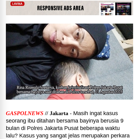
GASPOLNEWS
// Jakarta
- Masih ingat kasus
seorang ibu ditahan bersama bayinya berusia 9
bulan di Polres Jakarta Pusat beberapa waktu
lalu? Kasus yang sangat jelas merupakan perkara