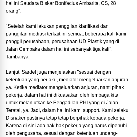
hal ini Saudara Biskar Bonifacius Ambarita, CS, 28
orang".
"Setelah kami lakukan panggilan klarifikasi dan
panggilan mediasi terkait ini semua, beberapa kali kami
panggil perusahaan, perusahaan UD Plastik yang di
Jalan Cempaka dalam hal ini sebanyak tiga kali",
Tambanya.
Lanjut, Sardef juga menjelaskan "sesuai dengan
ketentuan yang berlaku, mediator mengeluarkan anjuran,
ya. Ketika mediator mengeluarkan anjuran, nanti pihak
pekerja, dalam hal ini dikuasakan oleh lembaga kita,
untuk melanjutkan ke Pengadilan PHI yang di Jalan
Teratai, ya. Jadi, dalam hal ini kami support. Kami selaku
Disnaker pastinya tetap tetap berpihak kepada pekerja.
Karena di sini ada hak-hak pekerja yang harus dipenuhi
oleh pengusaha, sesuai dengan ketentuan undang-