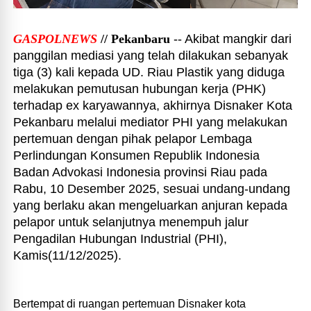
GASPOLNEWS
// Pekanbaru
-- Akibat mangkir dari
panggilan mediasi yang telah dilakukan sebanyak
tiga (3) kali kepada UD. Riau Plastik yang diduga
melakukan pemutusan hubungan kerja (PHK)
terhadap ex karyawannya, akhirnya Disnaker Kota
Pekanbaru melalui mediator PHI yang melakukan
pertemuan dengan pihak pelapor Lembaga
Perlindungan Konsumen Republik Indonesia
Badan Advokasi Indonesia provinsi Riau pada
Rabu, 10 Desember 2025, sesuai undang-undang
yang berlaku akan mengeluarkan anjuran kepada
pelapor untuk selanjutnya menempuh jalur
Pengadilan Hubungan Industrial (PHI),
Kamis(11/12/2025).
Bertempat di ruangan pertemuan Disnaker kota