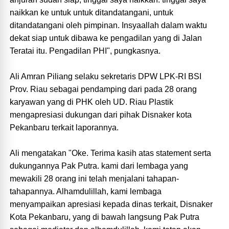
naikkan ke untuk untuk ditandatangani, untuk
ditandatangani oleh pimpinan. Insyaallah dalam waktu
dekat siap untuk dibawa ke pengadilan yang di Jalan
Teratai itu. Pengadilan PHI", pungkasnya.
Ali Amran Piliang selaku sekretaris DPW LPK-RI BSI
Prov. Riau sebagai pendamping dari pada 28 orang
karyawan yang di PHK oleh UD. Riau Plastik
mengapresiasi dukungan dari pihak Disnaker kota
Pekanbaru terkait laporannya.
Ali mengatakan "Oke. Terima kasih atas statement serta
dukungannya Pak Putra. kami dari lembaga yang
mewakili 28 orang ini telah menjalani tahapan-
tahapannya. Alhamdulillah, kami lembaga
menyampaikan apresiasi kepada dinas terkait, Disnaker
Kota Pekanbaru, yang di bawah langsung Pak Putra