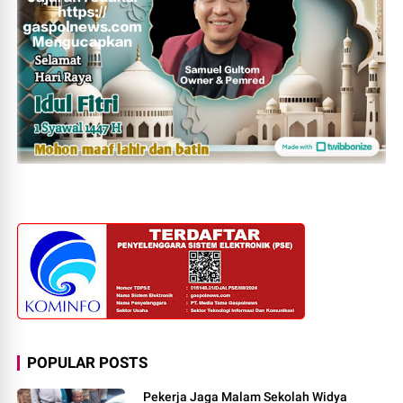
POPULAR POSTS
Pekerja Jaga Malam Sekolah Widya