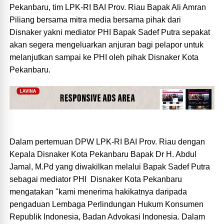
Pekanbaru, tim LPK-RI BAI Prov. Riau Bapak Ali Amran
Piliang bersama mitra media bersama pihak dari
Disnaker yakni mediator PHI Bapak Sadef Putra sepakat
akan segera mengeluarkan anjuran bagi pelapor untuk
melanjutkan sampai ke PHI oleh pihak Disnaker Kota
Pekanbaru.
Dalam pertemuan DPW LPK-RI BAI Prov. Riau dengan
Kepala Disnaker Kota Pekanbaru Bapak Dr H. Abdul
Jamal, M.Pd yang diwakilkan melalui Bapak Sadef Putra
sebagai mediator PHI Disnaker Kota Pekanbaru
mengatakan "kami menerima hakikatnya daripada
pengaduan Lembaga Perlindungan Hukum Konsumen
Republik Indonesia, Badan Advokasi Indonesia. Dalam