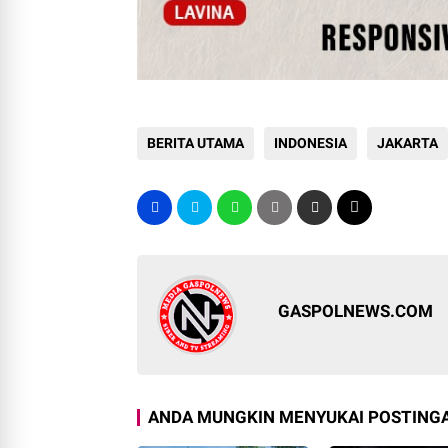
BERITA UTAMA
INDONESIA
JAKARTA
GASPOLNEWS.COM
ANDA MUNGKIN MENYUKAI POSTINGA