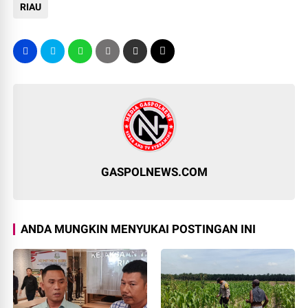
RIAU
GASPOLNEWS.COM
ANDA MUNGKIN MENYUKAI POSTINGAN INI