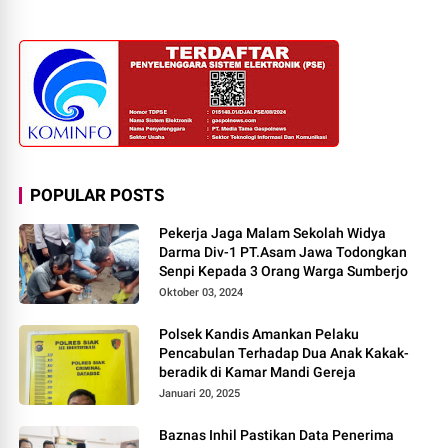
POPULAR POSTS
Pekerja Jaga Malam Sekolah Widya
Darma Div-1 PT.Asam Jawa Todongkan
Senpi Kepada 3 Orang Warga Sumberjo
Oktober 03, 2024
Polsek Kandis Amankan Pelaku
Pencabulan Terhadap Dua Anak Kakak-
beradik di Kamar Mandi Gereja
Januari 20, 2025
Baznas Inhil Pastikan Data Penerima