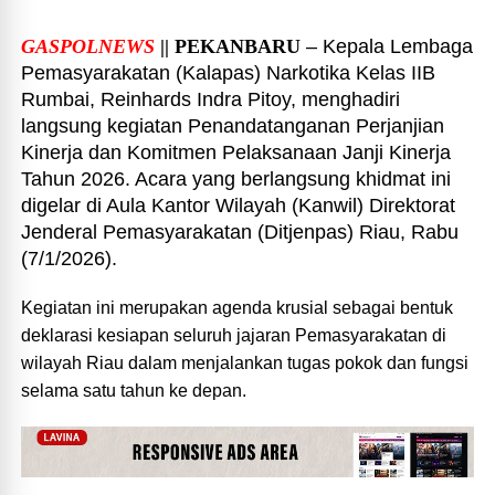
GASPOLNEWS
|| PEKANBARU
– Kepala Lembaga
Pemasyarakatan (Kalapas) Narkotika Kelas IIB
Rumbai, Reinhards Indra Pitoy, menghadiri
langsung kegiatan Penandatanganan Perjanjian
Kinerja dan Komitmen Pelaksanaan Janji Kinerja
Tahun 2026. Acara yang berlangsung khidmat ini
digelar di Aula Kantor Wilayah (Kanwil) Direktorat
Jenderal Pemasyarakatan (Ditjenpas) Riau, Rabu
(7/1/2026).
Kegiatan ini merupakan agenda krusial sebagai bentuk
deklarasi kesiapan seluruh jajaran Pemasyarakatan di
wilayah Riau dalam menjalankan tugas pokok dan fungsi
selama satu tahun ke depan.