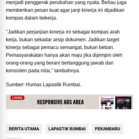
menjadi penggerak perubahan yang nyata. Beliau juga
memberikan pesan kuat agar janji kinerja ini dijadikan
kompas dalam bekerja.
"Jadikan perjanjian kinerja ini sebagai kompas arah
kerja, bukan sekadar arsip dokumen. Jadikan target
kinerja sebagai pemacu semangat, bukan beban.
Pemasyarakatan hanya akan maju jika dipimpin oleh
orang-orang yang berani bertanggung jawab dan
konsisten pada nilai," tambahnya.
Sumber: Humas Lapastik Rumbai.
BERITA UTAMA
LAPASTIK RUMBAI
PEKANBARU