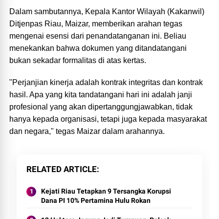
Dalam sambutannya, Kepala Kantor Wilayah (Kakanwil)
Ditjenpas Riau, Maizar, memberikan arahan tegas
mengenai esensi dari penandatanganan ini. Beliau
menekankan bahwa dokumen yang ditandatangani
bukan sekadar formalitas di atas kertas.
"Perjanjian kinerja adalah kontrak integritas dan kontrak
hasil. Apa yang kita tandatangani hari ini adalah janji
profesional yang akan dipertanggungjawabkan, tidak
hanya kepada organisasi, tetapi juga kepada masyarakat
dan negara," tegas Maizar dalam arahannya.
RELATED ARTICLE
Kejati Riau Tetapkan 9 Tersangka Korupsi
Dana PI 10% Pertamina Hulu Rokan